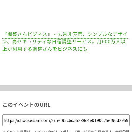
『調整さんビジネス』 - 広告非表示、シンプルなデザイ
ン、高セキュリティな日程調整サービス。月600万人以
上が利用する調整さんをビジネスにも
このイベントのURL
※イベント編集は、イベント作成した端末、ブラウザでのみ可能です。会員登録