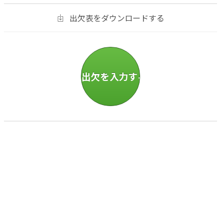
出欠表をダウンロードする