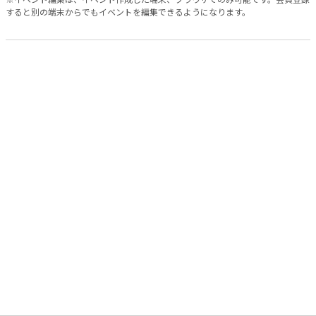
すると別の端末からでもイベントを編集できるようになります。