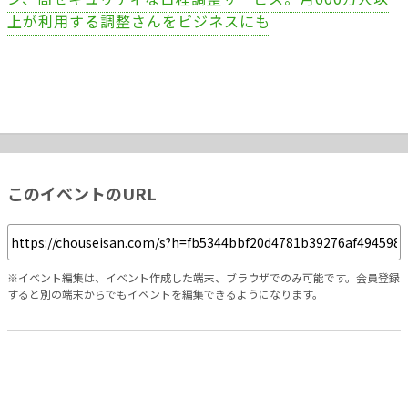
上が利用する調整さんをビジネスにも
このイベントのURL
※イベント編集は、イベント作成した端末、ブラウザでのみ可能です。会員登録
すると別の端末からでもイベントを編集できるようになります。