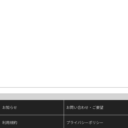
お知らせ
お問い合わせ・ご要望
利用規約
プライバシーポリシー