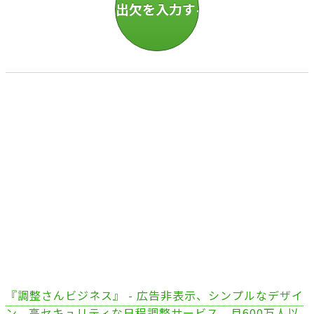
『調整さんビジネス』 - 広告非表示、シンプルなデザイ
ン、高セキュリティな日程調整サービス。月600万人以