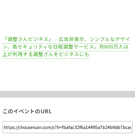
『調整さんビジネス』 - 広告非表示、シンプルなデザイ
ン、高セキュリティな日程調整サービス。月600万人以
上が利用する調整さんをビジネスにも
このイベントのURL