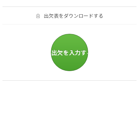
出欠表をダウンロードする