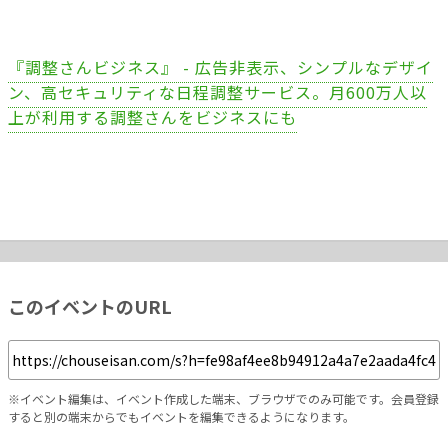
『調整さんビジネス』 - 広告非表示、シンプルなデザイ
ン、高セキュリティな日程調整サービス。月600万人以
上が利用する調整さんをビジネスにも
このイベントのURL
※イベント編集は、イベント作成した端末、ブラウザでのみ可能です。会員登録
すると別の端末からでもイベントを編集できるようになります。