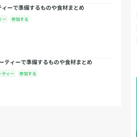
ティーで準備するものや食材まとめ
ィー
参加する
ーティーで準備するものや食材まとめ
ーティー
参加する