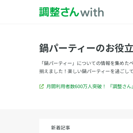
鍋パーティーのお役
「鍋パーティー」についての情報を集めた
揃えました！楽しい鍋パーティーを過ごし
月間利用者数600万人突破！ 『調整さ
新着記事