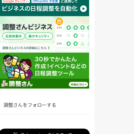
調整さんをフォローする