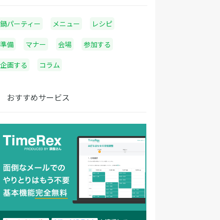
鍋パーティー
メニュー
レシピ
準備
マナー
会場
参加する
企画する
コラム
おすすめサービス