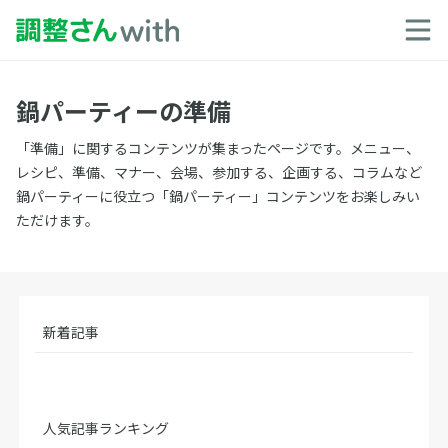
鍋パーティーの準備
「準備」に関するコンテンツが集まったページです。メニュー、
レシピ、準備、マナー、会場、参加する、企画する、コラムなど
鍋パーティーに役立つ「鍋パーティー」コンテンツをお楽しみい
ただけます。
新着記事
人気記事ランキング