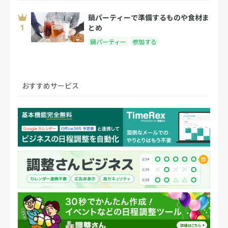
鍋パーティーで準備するものや食材ま
とめ
鍋パーティー
参加する
おすすめサービス