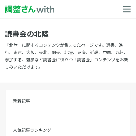
読書会の北陸
「北陸」に関するコンテンツが集まったページです。選書、進
行、東京、大阪、東北、関東、北陸、東海、近畿、中国、九州、
参加する、雑学など読書会に役立つ「読書会」コンテンツをお楽
しみいただけます。
新着記事
人気記事ランキング