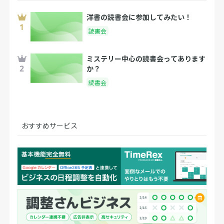
洋書の読書会に参加してみたい！
読書会
ミステリー中心の読書会ってあります
か？
読書会
おすすめサービス