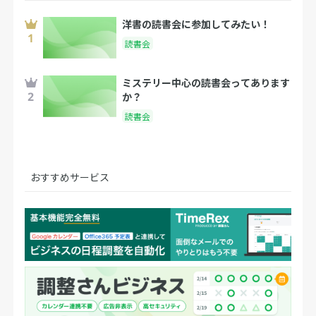
洋書の読書会に参加してみたい！
読書会
ミステリー中心の読書会ってあります
か？
読書会
おすすめサービス