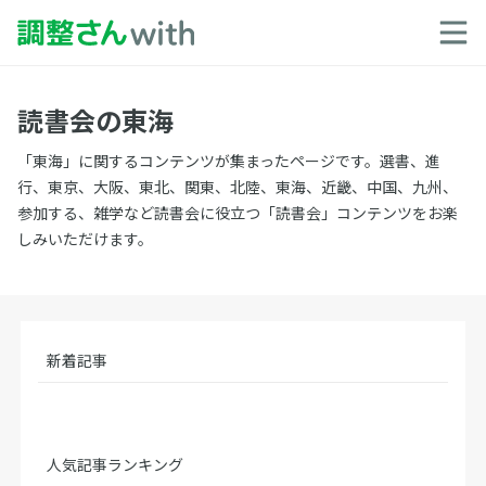
読書会の東海
「東海」に関するコンテンツが集まったページです。選書、進
行、東京、大阪、東北、関東、北陸、東海、近畿、中国、九州、
参加する、雑学など読書会に役立つ「読書会」コンテンツをお楽
しみいただけます。
新着記事
人気記事ランキング