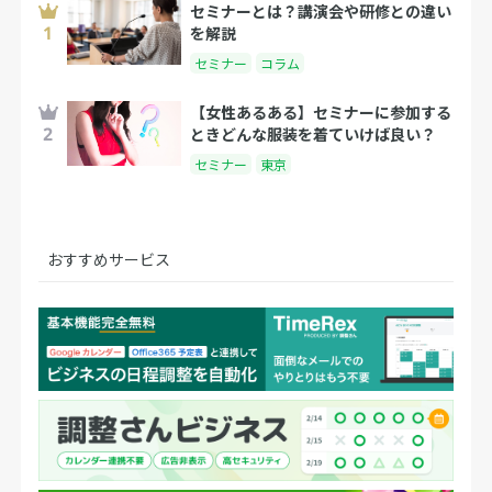
セミナーとは？講演会や研修との違い
を解説
セミナー
コラム
【女性あるある】セミナーに参加する
ときどんな服装を着ていけば良い？
セミナー
東京
おすすめサービス