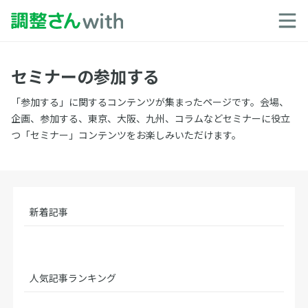
セミナーの参加する
「参加する」に関するコンテンツが集まったページです。会場、
企画、参加する、東京、大阪、九州、コラムなどセミナーに役立
つ「セミナー」コンテンツをお楽しみいただけます。
新着記事
人気記事ランキング