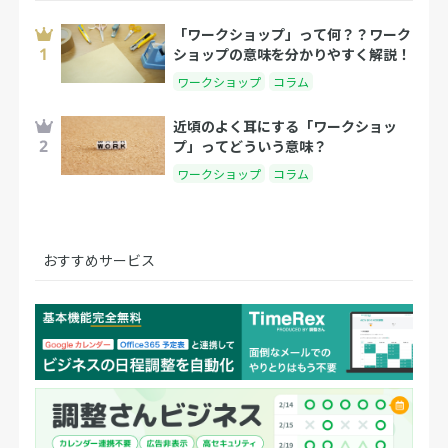
「ワークショップ」って何？？ワーク
ショップの意味を分かりやすく解説！
ワークショップ
コラム
近頃のよく耳にする「ワークショッ
プ」ってどういう意味？
ワークショップ
コラム
おすすめサービス