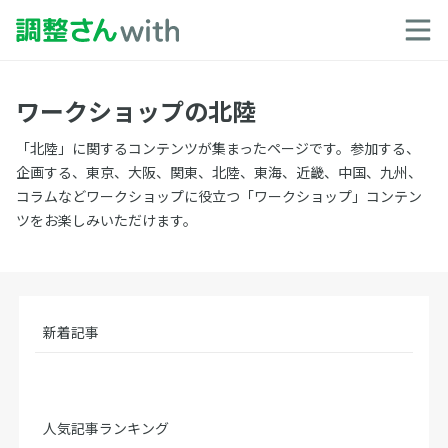
ワークショップの北陸
「北陸」に関するコンテンツが集まったページです。参加する、
企画する、東京、大阪、関東、北陸、東海、近畿、中国、九州、
コラムなどワークショップに役立つ「ワークショップ」コンテン
ツをお楽しみいただけます。
新着記事
人気記事ランキング