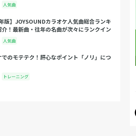
人気曲
9年版】JOYSOUNDカラオケ人気曲総合ランキ
紹介！最新曲・往年の名曲が次々にランクイン
人気曲
ケでのモテテク！肝心なポイント「ノリ」につ
トレーニング