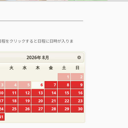
日程をクリックすると日程に日時が入りま
。
2026
年
8月
月
火
水
木
金
土
日
1
2
3
4
5
6
7
8
9
10
11
12
13
14
15
16
17
18
19
20
21
22
23
24
25
26
27
28
29
30
31