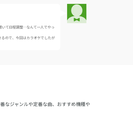
聞いて日程調整…なんて一人でやっ
きるので、今回はカラオケでしたが
定番なジャンルや定番な曲、おすすめ機種や