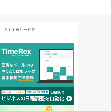
おすすめサービス