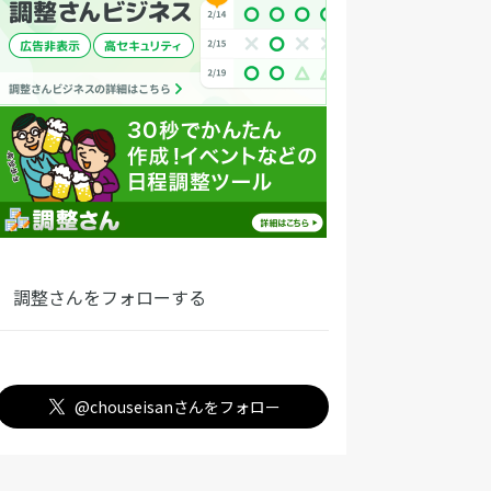
調整さんをフォローする
@chouseisanさんをフォロー