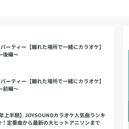
RK パーティー【離れた場所で一緒にカラオケ】
～後編～
RK パーティー【離れた場所で一緒にカラオケ】
～前編～
0年上半期】JOYSOUNDカラオケ人気曲ランキ
介！定番曲から最新の大ヒットアニソンまで