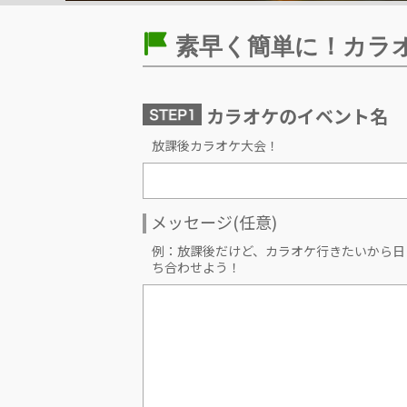
素早く簡単に！カラ
カラオケのイベント名
放課後カラオケ大会！
メッセージ(任意)
例：放課後だけど、カラオケ行きたいから日
ち合わせよう！