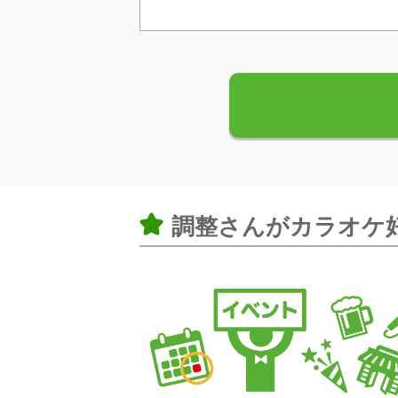
調整さんがカラオケ