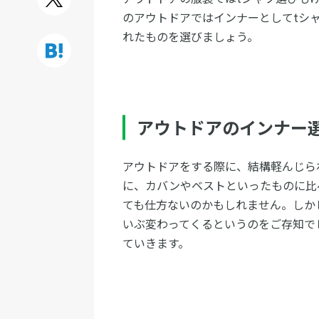
のアウトドアではインナーとしてtシ
れたものを選びましょう。
アウトドアのインナー
アウトドアをする際に、結構軽んじら
に、カバンやベストといったものに比
ても仕方ないのかもしれません。しか
いぶ変わってくるというのをご存知で
ていきます。