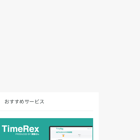
おすすめサービス