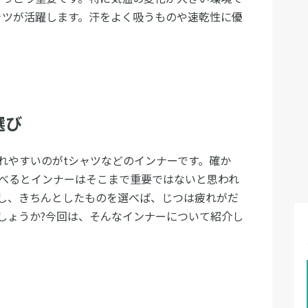
ャツが活躍します。汗をよく吸うものや速乾性に優
選び
れやすいのがtシャツなどのインナーです。確か
べるとインナーはそこまで重要ではないと思われ
し、きちんとしたものを選べば、じつは疲れがだ
しょうか?今回は、そんなインナーについて紹介し