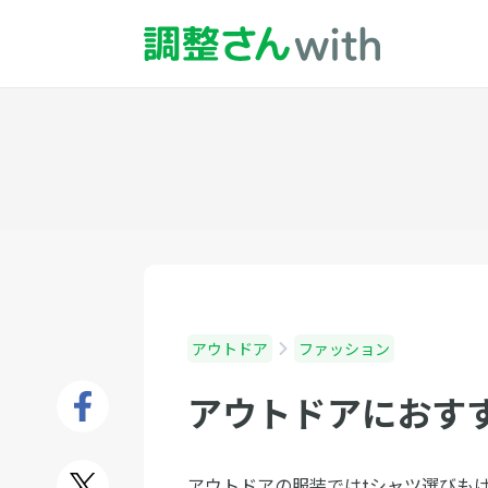
アウトドア
ファッション
アウトドアにおす
アウトドアの服装ではtシャツ選びも