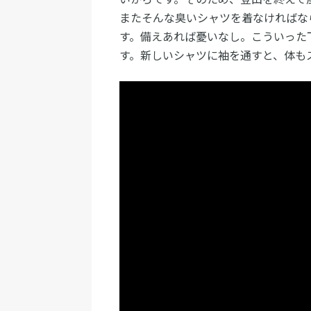
またそんな臭いシャツを着なければな
す。備えあれば憂いなし。こういった
す。新しいシャツに袖を通すと、体も