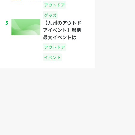
アウトドア
グッズ
5
【九州のアウトド
アイベント】県別
最大イベントは
アウトドア
イベント