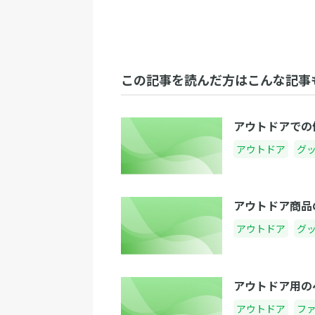
この記事を読んだ方はこんな記事
アウトドアでの
アウトドア
グ
アウトドア商品
アウトドア
グ
アウトドア用の
アウトドア
フ