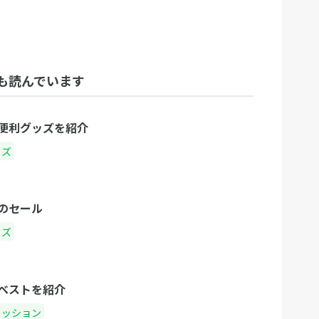
も読んでいます
便利グッズを紹介
ッズ
のセール
ッズ
ベストを紹介
ァッション