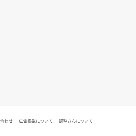
合わせ
広告掲載について
調整さんについて