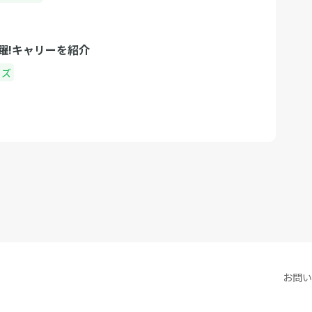
躍!キャリーを紹介
ッズ
お問い