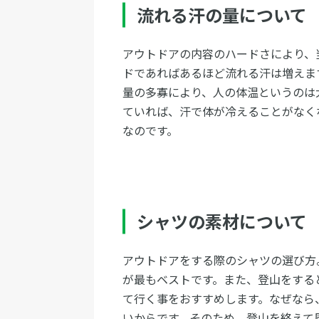
流れる汗の量について
アウトドアの内容のハードさにより、
ドであればあるほど流れる汗は増えま
量の多寡により、人の体温というのは
ていれば、汗で体が冷えることがなく
なのです。
シャツの素材について
アウトドアをする際のシャツの選び方
が最もベストです。また、登山をする
て行く事をおすすめします。なぜなら
いからです。そのため、登山を終えて