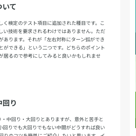
ついて
しく検定のテスト項目に追加された種目です。こ
しい技術を要求されるわけではありません。ただ
があります。それが「左右対称にターン弧ができ
とができる」という二つです。どちらのポイント
が居るので参考にしてみると良いかもしれませ
中回り
り・中回り・大回りとありますが、意外と苦手と
小回りでも大回りでもない中間がどうすれば良い
回りのコツを簡単にご紹介したいと思います。イ