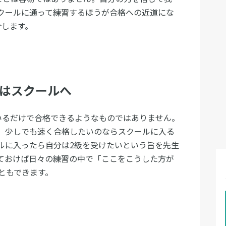
クールに通って練習するほうが合格への近道にな
介します。
ずはスクールへ
いるだけで合格できるようなものではありません。
。少しでも速く合格したいのならスクールに入る
ルに入ったら自分は2級を受けたいという旨を先生
ておけば日々の練習の中で「ここをこうした方が
ともできます。