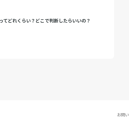
ってどれくらい？どこで判断したらいいの？
お問い