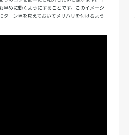
も早めに動くようにすることです。このイメージ
にターン幅を覚えておいてメリハリを付けるよう