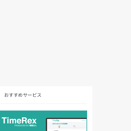
おすすめサービス