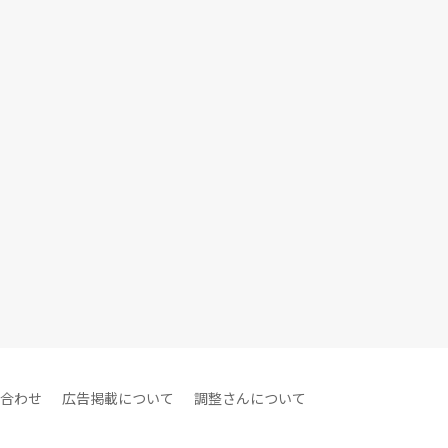
合わせ
広告掲載について
調整さんについて