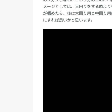
メージとしては、大回りをする時より
が掴めたら、後は大回り用と中回り用
にすれば良いかと思います。