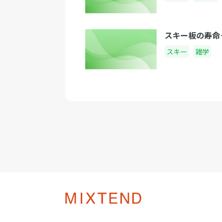
スキー板の寿命
スキー
雑学