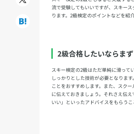
流で受験してもいいですが、スキース
ります。2級検定のポイントなどを紹
2級合格したいならま
スキー検定の2級はただ単純に滑って
しっかりとした技術が必要となります
ことをおすすめします。また、スクー
に伝えておきましょう。それさえ伝え
いい」といったアドバイスをもらうこ