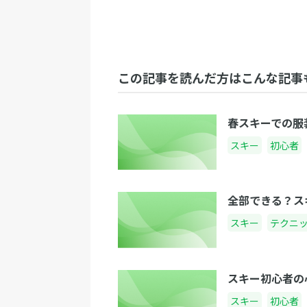
この記事を読んだ方はこんな記事
春スキーでの服
スキー
初心者
全部できる？ス
スキー
テクニ
スキー初心者の
スキー
初心者