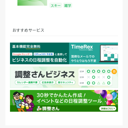
スキー
雑学
おすすめサービス