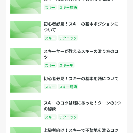
スキー
スキー用語
初心者必見！スキーの基本ポジションに
ついて
スキー
テクニック
スキーヤーが教えるスキーの滑り方のコ
ツ
スキー
スキー場
初心者必見！スキーの基本用語について
スキー
スキー用語
スキーのコツは膝にあった！ターンの3つ
の秘訣
スキー
テクニック
上級者向け！スキーで不整地を滑るコツ