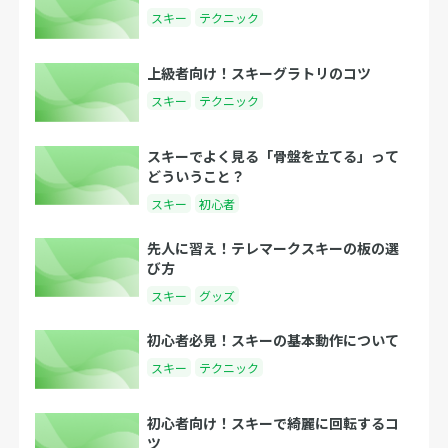
スキー
テクニック
上級者向け！スキーグラトリのコツ
スキー
テクニック
スキーでよく見る「骨盤を立てる」って
どういうこと？
スキー
初心者
先人に習え！テレマークスキーの板の選
び方
スキー
グッズ
初心者必見！スキーの基本動作について
スキー
テクニック
初心者向け！スキーで綺麗に回転するコ
ツ