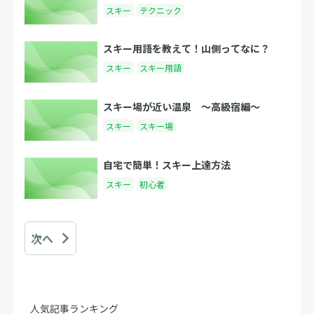
スキー
テクニック
スキー用語を教えて！山側ってなに？
スキー
スキー用語
スキー場が近い温泉 〜高級宿編〜
スキー
スキー場
自宅で簡単！スキー上達方法
スキー
初心者
次へ
人気記事ランキング