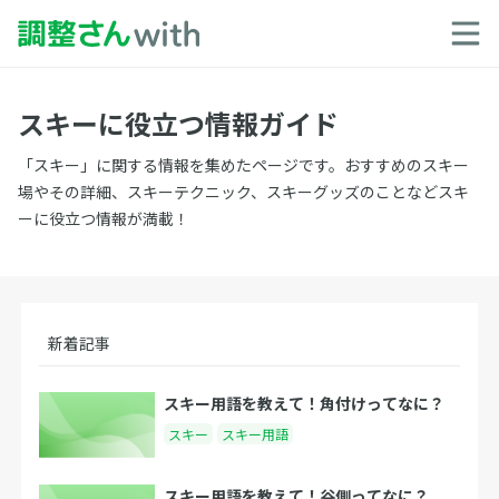
スキーに役立つ情報ガイド
「スキー」に関する情報を集めたページです。おすすめのスキー
場やその詳細、スキーテクニック、スキーグッズのことなどスキ
ーに役立つ情報が満載！
新着記事
スキー用語を教えて！角付けってなに？
スキー
スキー用語
スキー用語を教えて！谷側ってなに？