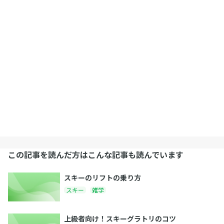
この記事を読んだ方はこんな記事も読んでいます
スキーのリフトの乗り方
スキー
雑学
上級者向け！スキーグラトリのコツ