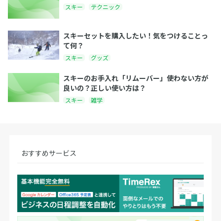
スキー
テクニック
スキーセットを購入したい！気をつけることっ
て何？
スキー
グッズ
スキーのお手入れ「リムーバー」使わない方が
良いの？正しい使い方は？
スキー
雑学
おすすめサービス