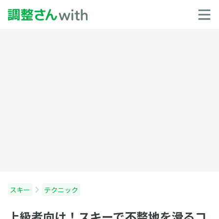
スキー
テクニック
上級者向け！スキーで不整地を滑るコ