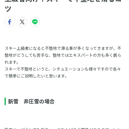
ツ
スキー上級者になると不整地で滑る事が多くなってきますが、不
整地がどうしても苦手な、整地ではエキスパートの方も多く居ら
れます。
スキーで不整地というと、シチュエーションも様々ですので各々
で簡単にご説明したいと思います。
新雪 非圧雪の場合