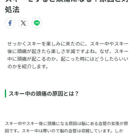
処法
せっかくスキーを楽しみに来たのに、スキー中やスキー
後に頭痛が起きたら楽しさ半減ですよね。なぜ、スキー
中に頭痛が起こるのか、起こった時にはどうしたらいい
のかを紹介します。
スキー中の頭痛の原因とは？
スキー中やスキー後に頭痛になる原因は脳にある血管の拡張が原
因です。スキー中は寒いので脳の血管は収縮しています。しか