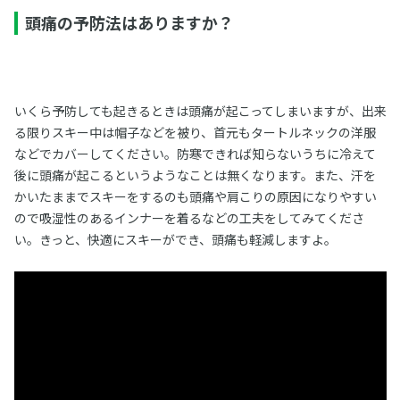
頭痛の予防法はありますか？
いくら予防しても起きるときは頭痛が起こってしまいますが、出来
る限りスキー中は帽子などを被り、首元もタートルネックの洋服
などでカバーしてください。防寒できれば知らないうちに冷えて
後に頭痛が起こるというようなことは無くなります。また、汗を
かいたままでスキーをするのも頭痛や肩こりの原因になりやすい
ので吸湿性のあるインナーを着るなどの工夫をしてみてくださ
い。きっと、快適にスキーができ、頭痛も軽減しますよ。