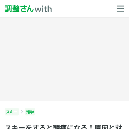
スキー
雑学
スキーをすると頭痛になる！原因と対