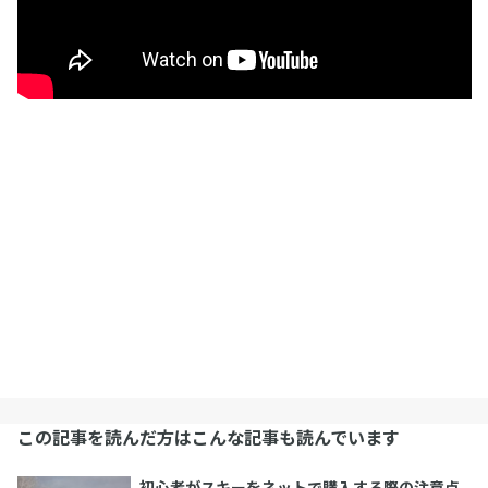
この記事を読んだ方はこんな記事も読んでいます
初心者がスキーをネットで購入する際の注意点