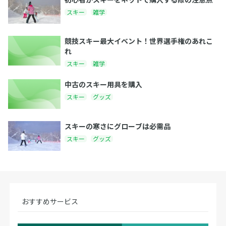
スキー
雑学
競技スキー最大イベント！世界選手権のあれこ
れ
スキー
雑学
中古のスキー用具を購入
スキー
グッズ
スキーの寒さにグローブは必需品
スキー
グッズ
おすすめサービス