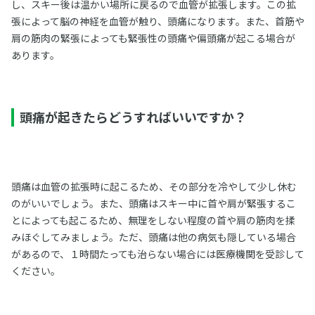
し、スキー後は温かい場所に戻るので血管が拡張します。この拡
張によって脳の神経を血管が触り、頭痛になります。また、首筋や
肩の筋肉の緊張によっても緊張性の頭痛や偏頭痛が起こる場合が
あります。
頭痛が起きたらどうすればいいですか？
頭痛は血管の拡張時に起こるため、その部分を冷やして少し休む
のがいいでしょう。また、頭痛はスキー中に首や肩が緊張するこ
とによっても起こるため、無理をしない程度の首や肩の筋肉を揉
みほぐしてみましょう。ただ、頭痛は他の病気も隠している場合
があるので、１時間たっても治らない場合には医療機関を受診して
ください。