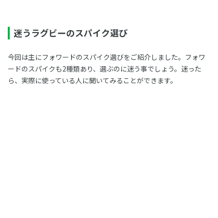
迷うラグビーのスパイク選び
今回は主にフォワードのスパイク選びをご紹介しました。フォワ
ードのスパイクも2種類あり、選ぶのに迷う事でしょう。迷った
ら、実際に使っている人に聞いてみることができます。