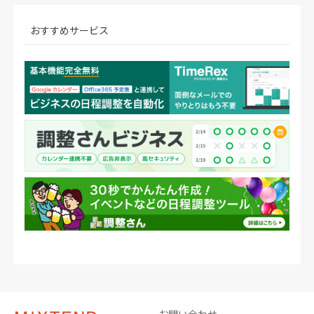
おすすめサービス