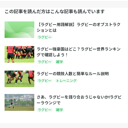
この記事を読んだ方はこんな記事も読んでいます
【ラグビー用語解説】ラグビーのオブストラク
ションとは
ラグビー
ラグビー強豪国はどこ？ラグビー世界ランキン
グで確認しよう！
ラグビー
雑学
ラグビーの競技人数と簡単なルール説明
ラグビー
トレーニング
さあ、ラグビーを語り合おうじゃないか!ラグビ
ーラウンジで
ラグビー
雑学