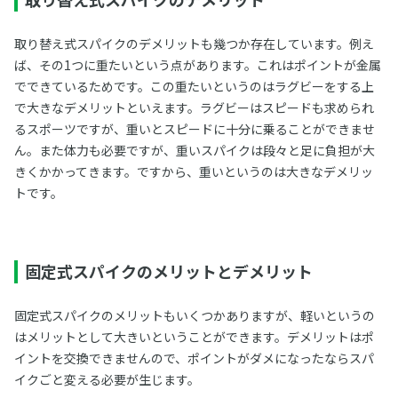
取り替え式スパイクのデメリットも幾つか存在しています。例え
ば、その1つに重たいという点があります。これはポイントが金属
でできているためです。この重たいというのはラグビーをする上
で大きなデメリットといえます。ラグビーはスピードも求められ
るスポーツですが、重いとスピードに十分に乗ることができませ
ん。また体力も必要ですが、重いスパイクは段々と足に負担が大
きくかかってきます。ですから、重いというのは大きなデメリッ
トです。
固定式スパイクのメリットとデメリット
固定式スパイクのメリットもいくつかありますが、軽いというの
はメリットとして大きいということができます。デメリットはポ
イントを交換できませんので、ポイントがダメになったならスパ
イクごと変える必要が生じます。