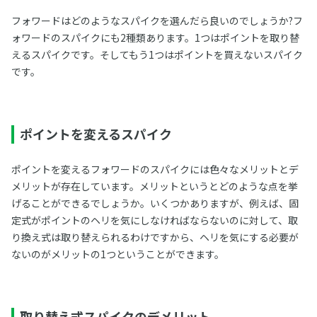
フォワードはどのようなスパイクを選んだら良いのでしょうか?フ
ォワードのスパイクにも2種類あります。1つはポイントを取り替
えるスパイクです。そしてもう1つはポイントを買えないスパイク
です。
ポイントを変えるスパイク
ポイントを変えるフォワードのスパイクには色々なメリットとデ
メリットが存在しています。メリットというとどのような点を挙
げることができるでしょうか。いくつかありますが、例えば、固
定式がポイントのヘリを気にしなければならないのに対して、取
り換え式は取り替えられるわけですから、ヘリを気にする必要が
ないのがメリットの1つということができます。
取り替え式スパイクのデメリット