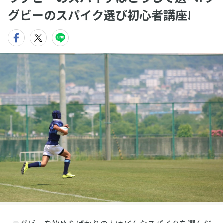
グビーのスパイク選び初心者講座!
ラグビーを始めたばかりの人はどんなスパイクを選んだ