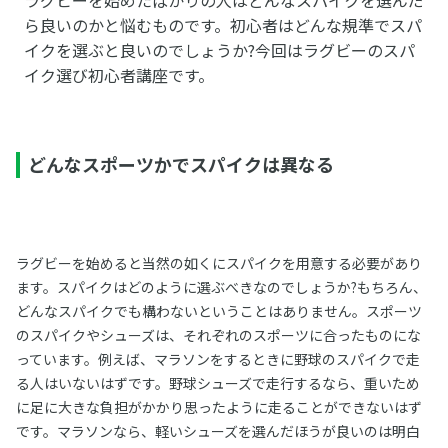
ら良いのかと悩むものです。初心者はどんな規準でスパ
イクを選ぶと良いのでしょうか?今回はラグビーのスパ
イク選び初心者講座です。
どんなスポーツかでスパイクは異なる
ラグビーを始めると当然の如くにスパイクを用意する必要があり
ます。スパイクはどのように選ぶべきなのでしょうか?もちろん、
どんなスパイクでも構わないということはありません。スポーツ
のスパイクやシューズは、それぞれのスポーツに合ったものにな
っています。例えば、マラソンをするときに野球のスパイクで走
る人はいないはずです。野球シューズで走行するなら、重いため
に足に大きな負担がかかり思ったように走ることができないはず
です。マラソンなら、軽いシューズを選んだほうが良いのは明白