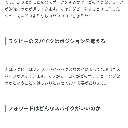
です。このようにどんなスポーツをするかで、どのようなシューズ
が的確なのかが違ってきます。ではラグビーをするときに合った
シューズはどのようなものがいいのでしょうか?
ラグビーのスパイクはポジションを考える
実はラグビーはフォワードかバックスなのかによって選ぶべきス
パイクが違ってきます。ですから、自分がどのポジショニングな
のかということをはっきりとさせておく必要があります。
フォワードはどんなスパイクがいいのか