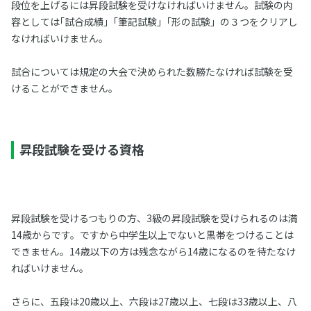
段位を上げるには昇段試験を受けなければいけません。試験の内
容としては｢試合成績」｢筆記試験」｢形の試験」の３つをクリアし
なければいけません。
試合については規定の大会で決められた数勝たなければ試験を受
けることができません。
昇段試験を受ける資格
昇段試験を受けるつもりの方、3級の昇段試験を受けられるのは満
14歳からです。ですから中学生以上でないと黒帯をつけることは
できません。14歳以下の方は残念ながら14歳になるのを待たなけ
ればいけません。
さらに、五段は20歳以上、六段は27歳以上、七段は33歳以上、八