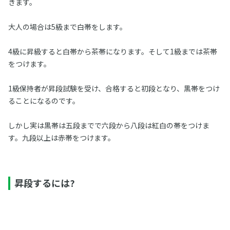
きます。
大人の場合は5級まで白帯をします。
4級に昇級すると白帯から茶帯になります。そして1級までは茶帯
をつけます。
1級保持者が昇段試験を受け、合格すると初段となり、黒帯をつけ
ることになるのです。
しかし実は黒帯は五段までで六段から八段は紅白の帯をつけま
す。九段以上は赤帯をつけます。
昇段するには?