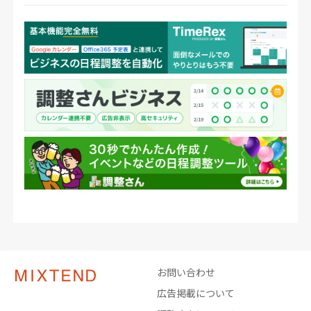
お問い合わせ
広告掲載について