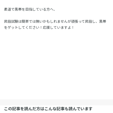
柔道で黒帯を目指している方へ、
昇段試験は簡単では無いかもしれませんが頑張って昇段し、黒帯
をゲットしてください！応援していますよ！
この記事を読んだ方はこんな記事も読んでいます