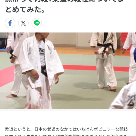
とめてみた。
柔道というと、日本の武道のなかではいちばんポピュラーな競技