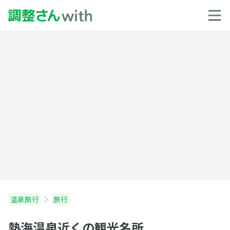
温泉旅行
旅行
熱海温泉近くの観光名所