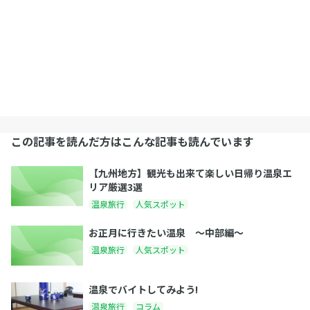
この記事を読んだ方はこんな記事も読んでいます
【九州地方】観光も出来て楽しい日帰り温泉エ
リア厳選3選
温泉旅行
人気スポット
お正月に行きたい温泉 〜中部編〜
温泉旅行
人気スポット
温泉でバイトしてみよう!
温泉旅行
コラム