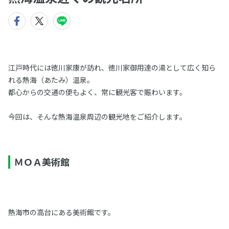
江戸時代には徳川家康が訪れ、徳川家御用達の湯として広く知ら
れる熱海（あたみ）温泉。
都心からの交通の便もよく、常に観光客で賑わいます。
今回は、そんな熱海温泉周辺の観光地をご紹介します。
ＭＯＡ美術館
熱海市の高台にある美術館です。