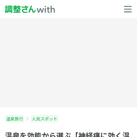
温泉旅行
人気スポット
温泉を効能から選ぶ【神経痛に効く温