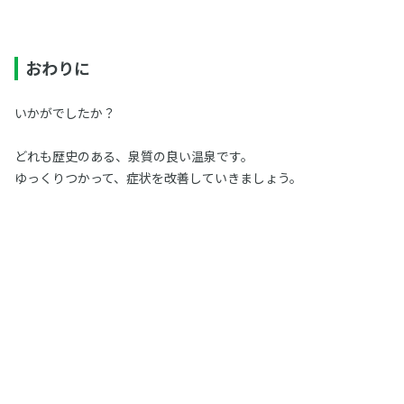
おわりに
いかがでしたか？
どれも歴史のある、泉質の良い温泉です。
ゆっくりつかって、症状を改善していきましょう。