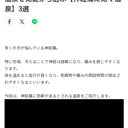
泉】3選
多くの方が悩んでいる神経痛。
特に冬場、冷えることで神経は過敏になり、痛みを感じやすくな
ります。
体を温めると血行が良くなり、老廃物や痛みの原因物質が排出さ
れやすくなるといいます。
今回は、神経痛に効果があるとされる温泉をご紹介します。