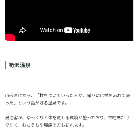
筍沢温泉
山形県にある、「杖をついていった人が、帰りには杖を忘れて帰
った」という話が残る温泉です。
湯治客が、ゆっくりと体を癒せる環境が整っており、神経痛だけ
でなく、むちうちや腰痛の方も訪れます。