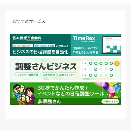
おすすめサービス