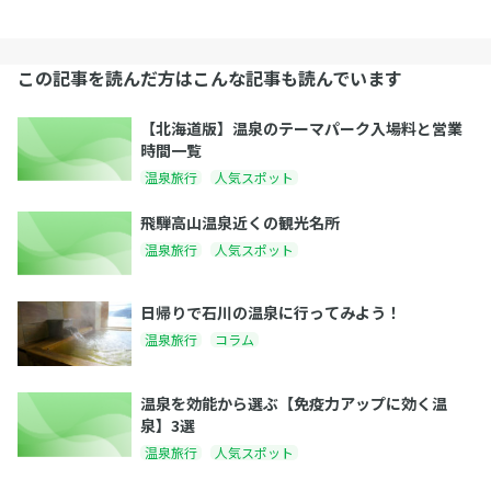
この記事を読んだ方はこんな記事も読んでいます
【北海道版】温泉のテーマパーク入場料と営業
時間一覧
温泉旅行
人気スポット
飛騨高山温泉近くの観光名所
温泉旅行
人気スポット
日帰りで石川の温泉に行ってみよう！
温泉旅行
コラム
温泉を効能から選ぶ【免疫力アップに効く温
泉】3選
温泉旅行
人気スポット