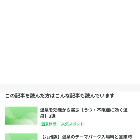
この記事を読んだ方はこんな記事も読んでいます
温泉を効能から選ぶ【うつ・不眠症に効く温
泉】3選
温泉旅行
人気スポット
【九州版】温泉のテーマパーク入場料と営業時