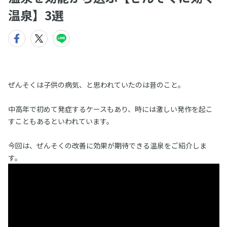
温泉】3選
ぜんそくは子供の病気、と思われていたのは昔のこと。
中高年で初めて発症するケースもあり、時には激しい発作を起こ
すこともあるといわれています。
今回は、ぜんそくの改善に効果が期待できる温泉をご紹介しま
す。