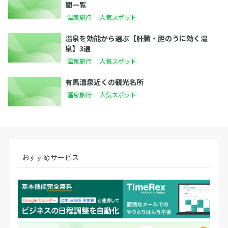
間一覧
温泉旅行
人気スポット
温泉を効能から選ぶ【肝臓・胆のうに効く温
泉】3選
温泉旅行
人気スポット
有馬温泉近くの観光名所
温泉旅行
人気スポット
おすすめサービス