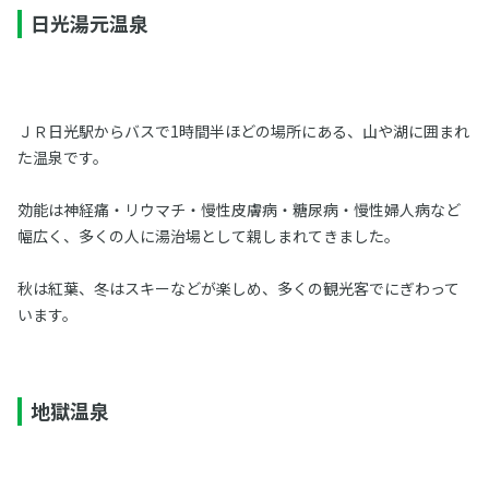
日光湯元温泉
ＪＲ日光駅からバスで1時間半ほどの場所にある、山や湖に囲まれ
た温泉です。
効能は神経痛・リウマチ・慢性皮膚病・糖尿病・慢性婦人病など
幅広く、多くの人に湯治場として親しまれてきました。
秋は紅葉、冬はスキーなどが楽しめ、多くの観光客でにぎわって
います。
地獄温泉