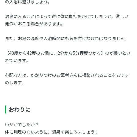
の入浴は避けましょう。
温泉に入ることによって逆に体に負担をかけてしまうと、激しい
発作がおこる場合があります。
また、お湯の温度や入浴時間にも気を付けなければなりません。
【40度から42度のお湯に、2分から5分程度つかる】のが良いとさ
れています。
心配な方は、かかりつけのお医者さんに相談されることをおすす
めします。
おわりに
いかがでしたか？
体に無理のないように、温泉を楽しみましょう！