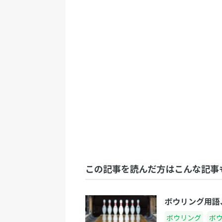
この記事を読んだ方はこんな記事
ボウリング用語
ボウリング
ボ