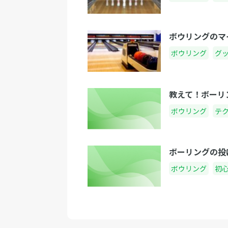
ボウリングのマ
ボウリング
グ
教えて！ボーリ
ボウリング
テ
ボーリングの投
ボウリング
初