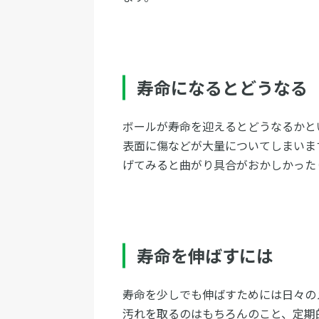
寿命になるとどうなる
ボールが寿命を迎えるとどうなるかと
表面に傷などが大量についてしまいま
げてみると曲がり具合がおかしかった
寿命を伸ばすには
寿命を少しでも伸ばすためには日々の
汚れを取るのはもちろんのこと、定期