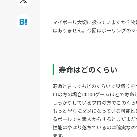
マイボール大切に扱っていますか？物
はありません。今回はボーリングのマ
寿命はどのくらい
寿命と言ってもどのくらいで見切りを
ロの方の場合は100ゲームほどで寿
しっかりしているプロの方でこのくら
もっと早くにダメになっている可能性
るボールでも素人からするとまだまだ
性能はやはり落ちているのは確実なの
ます。