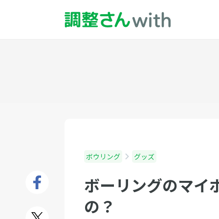
ボウリング
グッズ
ボーリングのマイ
の？