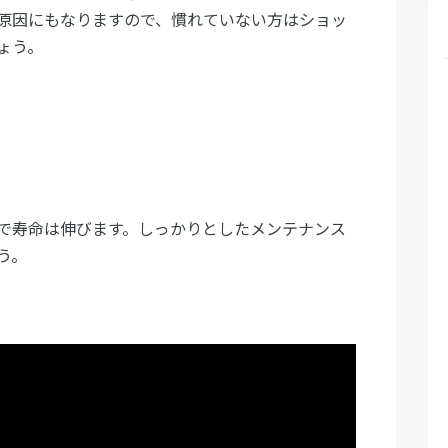
原因にもなりますので、慣れていない方はショッ
ょう。
で寿命は伸びます。しっかりとしたメンテナンス
う。