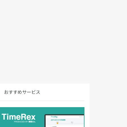
おすすめサービス