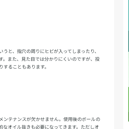
いうと、指穴の周りにヒビが入ってしまったり、
す。また、見た目では分かりにくいのですが、投
りすることもあります。
メンテナンスが欠かせません。使用後のボールの
的なオイル抜きも必要になってきます。ただしオ