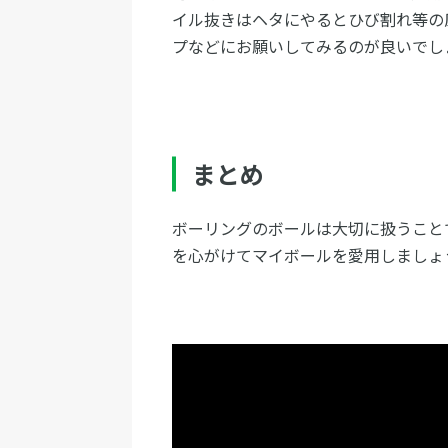
イル抜きはヘタにやるとひび割れ等の
プなどにお願いしてみるのが良いでし
まとめ
ボーリングのボールは大切に扱うこと
を心がけてマイボールを愛用しましょ