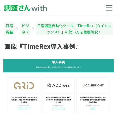
日程
ビジ
日程調整自動化ツール「TimeRex（タイムレ
調整
ネス
ックス）」の使い方を徹底解説！
画像『TimeRex導入事例』