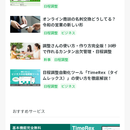
日程調整
オンライン商談の名刺交換どうしてる？
令和の営業の新しい形
日程調整
ビジネス
調整さんの使い方・作り方完全版！30秒
で作れるカンタン出欠管理・日程調整
幹事
日程調整
日程調整自動化ツール「TimeRex（タイ
ムレックス）」の使い方を徹底解説！
日程調整
ビジネス
おすすめサービス