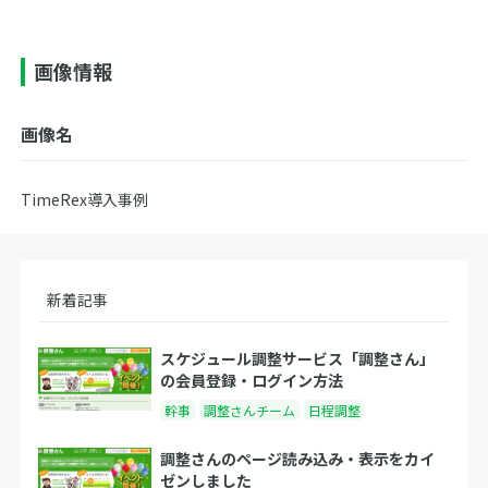
画像情報
画像名
TimeRex導入事例
新着記事
スケジュール調整サービス「調整さん」
の会員登録・ログイン方法
幹事
調整さんチーム
日程調整
調整さんのページ読み込み・表示をカイ
ゼンしました