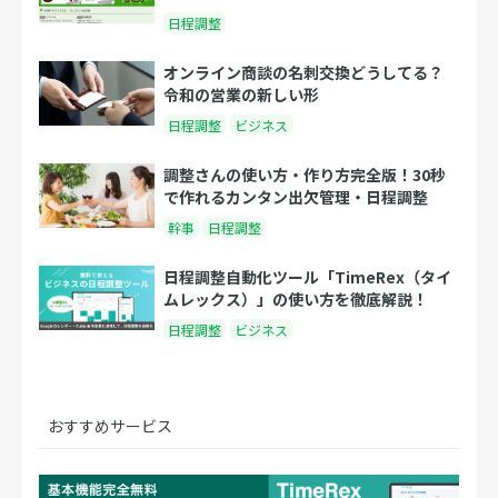
日程調整
オンライン商談の名刺交換どうしてる？
令和の営業の新しい形
日程調整
ビジネス
調整さんの使い方・作り方完全版！30秒
で作れるカンタン出欠管理・日程調整
幹事
日程調整
日程調整自動化ツール「TimeRex（タイ
ムレックス）」の使い方を徹底解説！
日程調整
ビジネス
おすすめサービス