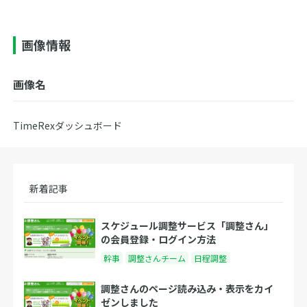
画像情報
画像名
TimeRexダッシュボード
新着記事
スケジュール調整サービス「調整さん」
の会員登録・ログイン方法
幹事
調整さんチーム
日程調整
調整さんのページ読み込み・表示をカイ
ゼンしました