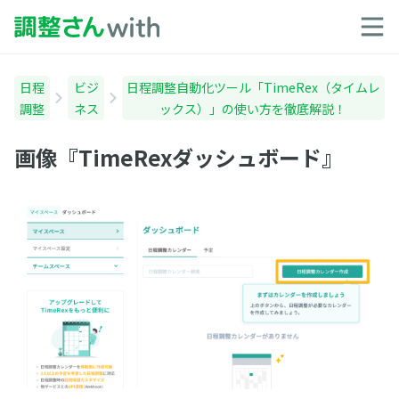
日程
ビジ
日程調整自動化ツール「TimeRex（タイムレ
調整
ネス
ックス）」の使い方を徹底解説！
画像『TimeRexダッシュボード』