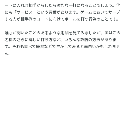
ートに入れば相手からしたら強烈な一打になることでしょう。他
にも「サービス」という言葉があります。ゲームにおいてサーブ
する人が相手側のコートに向けてボールを打つ行為のことです。
誰もが聞いたことのあるような用語を見てみましたが、実はこの
名称のさらに詳しい打ち方など、いろんな攻防の方法がありま
す。それも調べて練習などで生かしてみると面白いかもしれませ
ん。