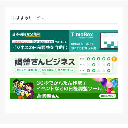
おすすめサービス