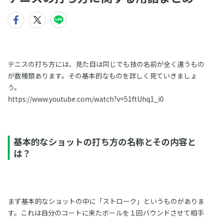
テニスの打ち方には、見た目は同じでも技の名前が全く違うもの
が数種類あります。その基本的なものを詳しく見ていきましょ
う。
https://www.youtube.com/watch?v=51ftUhq1_i0
基本的なショットの打ち方の名称とその内容と
は？
まず基本的なショットの中に「ストローク」というものがありま
す。これは自分のコートに来たボールを１回バウンドさせて相手