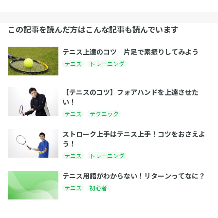
この記事を読んだ方はこんな記事も読んでいます
テニス上達のコツ 片足で素振りしてみよう
テニス
トレーニング
【テニスのコツ】フォアハンドを上達させた
い！
テニス
テクニック
ストローク上手はテニス上手！コツをおさえよ
う！
テニス
トレーニング
テニス用語がわからない！リターンってなに？
テニス
初心者