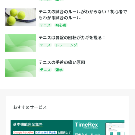
テニスの試合のルールがわからない！初心者で
もわかる試合のルール
テニス
初心者
テニスは骨盤の回転がカギを握る！
テニス
トレーニング
テニスの手首の痛い原因
テニス
雑学
おすすめサービス