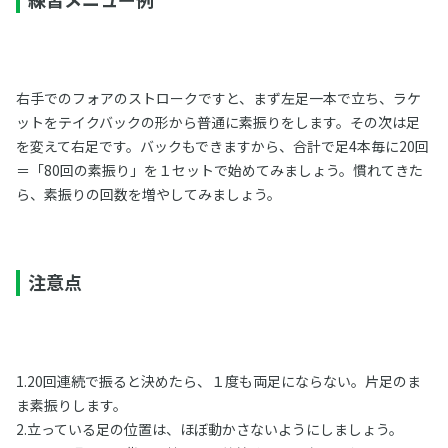
右手でのフォアのストロークですと、まず左足一本で立ち、ラケ
ットをテイクバックの形から普通に素振りをします。その次は足
を変えて右足です。バックもできますから、合計で足4本毎に20回
＝「80回の素振り」を１セットで始めてみましょう。慣れてきた
ら、素振りの回数を増やしてみましょう。
注意点
1.20回連続で振ると決めたら、１度も両足にならない。片足のま
ま素振りします。
2.立っている足の位置は、ほぼ動かさないようにしましょう。