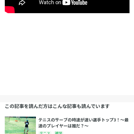
この記事を読んだ方はこんな記事も読んでいます
テニスのサーブの時速が速い選手トップ3！〜最
速のプレイヤーは誰だ？〜
テニス
雑学