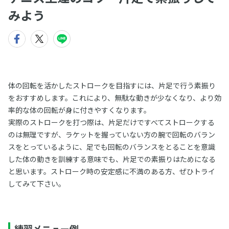
みよう
体の回転を活かしたストロークを目指すには、片足で行う素振り
をおすすめします。これにより、無駄な動きが少なくなり、より効
率的な体の回転が身に付きやすくなります。
実際のストロークを打つ際は、片足だけですべてストロークする
のは無理ですが、ラケットを握っていない方の腕で回転のバラン
スをとっているように、足でも回転のバランスをとることを意識
した体の動きを訓練する意味でも、片足での素振りはためになる
と思います。ストローク時の安定感に不満のある方、ぜひトライ
してみて下さい。
練習メニュー例