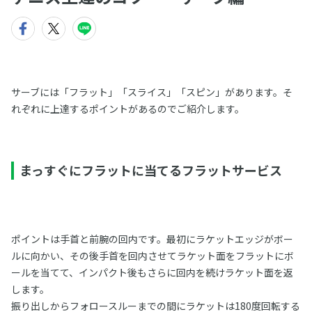
サーブには「フラット」「スライス」「スピン」があります。そ
れぞれに上達するポイントがあるのでご紹介します。
まっすぐにフラットに当てるフラットサービス
ポイントは手首と前腕の回内です。最初にラケットエッジがボー
ルに向かい、その後手首を回内させてラケット面をフラットにボ
ールを当てて、インパクト後もさらに回内を続けラケット面を返
します。
振り出しからフォロースルーまでの間にラケットは180度回転する