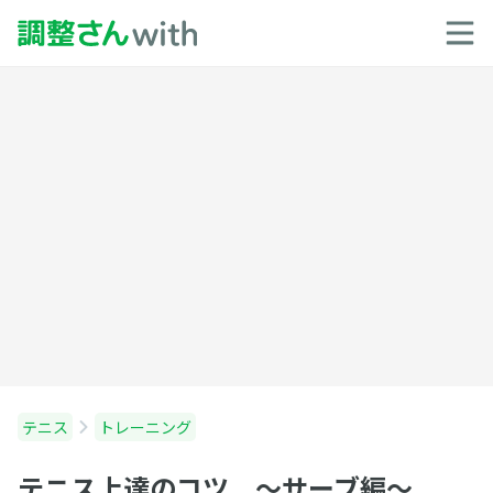
テニス
トレーニング
テニス上達のコツ 〜サーブ編〜