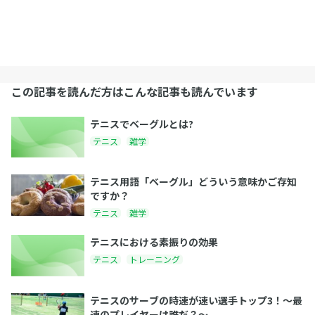
この記事を読んだ方はこんな記事も読んでいます
テニスでベーグルとは?
テニス
雑学
テニス用語「ベーグル」どういう意味かご存知
ですか？
テニス
雑学
テニスにおける素振りの効果
テニス
トレーニング
テニスのサーブの時速が速い選手トップ3！〜最
速のプレイヤーは誰だ？〜