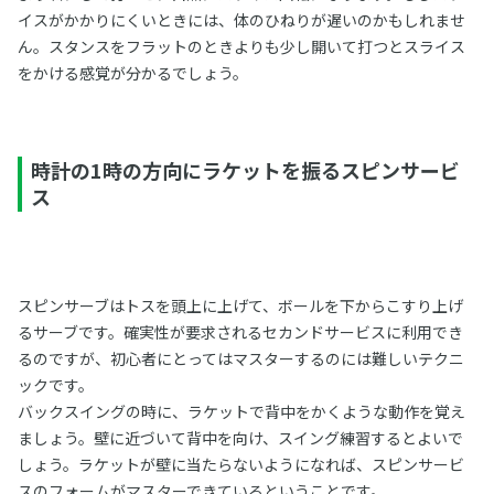
イスがかかりにくいときには、体のひねりが遅いのかもしれませ
ん。スタンスをフラットのときよりも少し開いて打つとスライス
をかける感覚が分かるでしょう。
時計の1時の方向にラケットを振るスピンサービ
ス
スピンサーブはトスを頭上に上げて、ボールを下からこすり上げ
るサーブです。確実性が要求されるセカンドサービスに利用でき
るのですが、初心者にとってはマスターするのには難しいテクニ
ックです。
バックスイングの時に、ラケットで背中をかくような動作を覚え
ましょう。壁に近づいて背中を向け、スイング練習するとよいで
しょう。ラケットが壁に当たらないようになれば、スピンサービ
スのフォームがマスターできているということです。