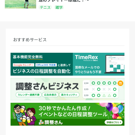
テニス
雑学
おすすめサービス