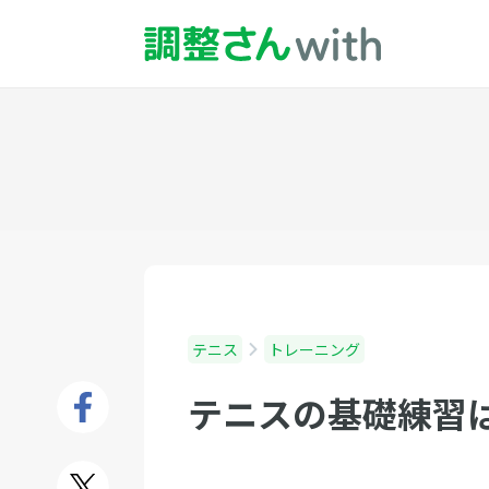
テニス
トレーニング
テニスの基礎練習