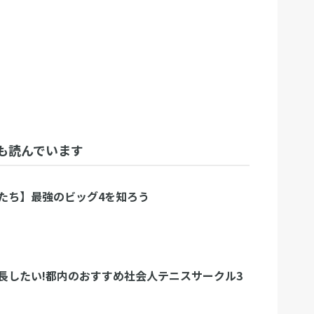
も読んでいます
たち】最強のビッグ4を知ろう
長したい!都内のおすすめ社会人テニスサークル3