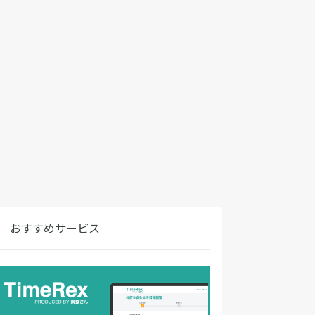
おすすめサービス