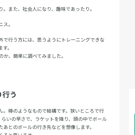
り。また、社会人になり、趣味であったり。
ニス。
外で行う方には、思うようにトレーニングできな
ます。
のか、簡単に調べてみました。
り行う
ん。棒のようなもので結構です。狭いところで行
くらいの早さで、ラケットを降り、頭の中でボール
たあとのボールの行き先などを想像します。