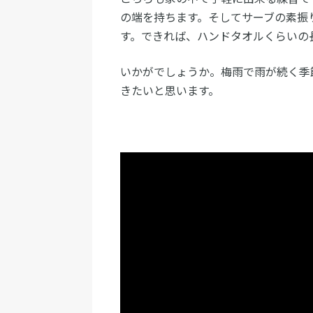
の端を持ちます。そしてサーブの素振
す。できれば、ハンドタオルくらいの
いかがでしょうか。梅雨で雨が続く季
きたいと思います。