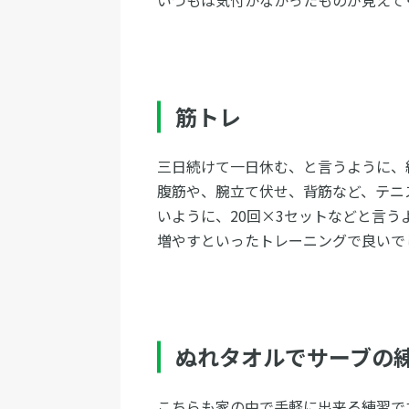
いつもは気付かなかったものが見えて
筋トレ
三日続けて一日休む、と言うように、
腹筋や、腕立て伏せ、背筋など、テニ
いように、20回×3セットなどと言
増やすといったトレーニングで良いで
ぬれタオルでサーブの
こちらも家の中で手軽に出来る練習で