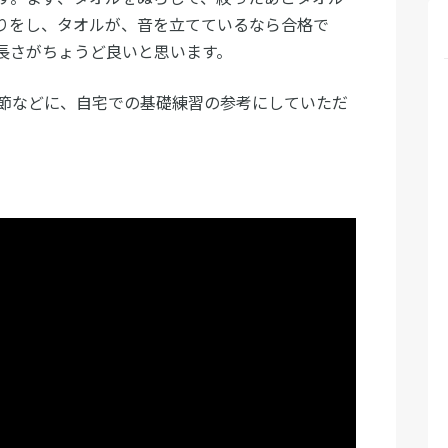
りをし、タオルが、音を立てているなら合格で
長さがちょうど良いと思います。
節などに、自宅での基礎練習の参考にしていただ