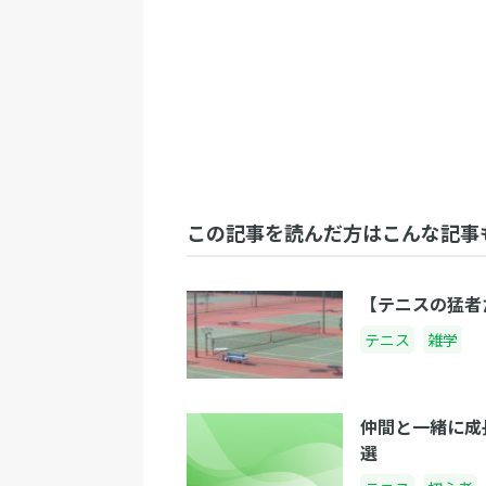
この記事を読んだ方はこんな記事
【テニスの猛者
テニス
雑学
仲間と一緒に成
選