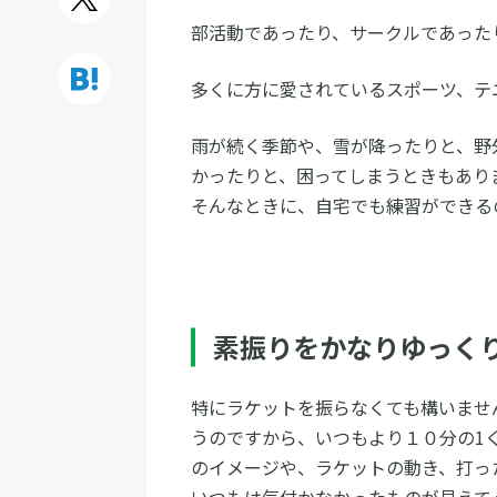
部活動であったり、サークルであった
多くに方に愛されているスポーツ、テ
雨が続く季節や、雪が降ったりと、野
かったりと、困ってしまうときもあり
そんなときに、自宅でも練習ができる
素振りをかなりゆっく
特にラケットを振らなくても構いませ
うのですから、いつもより１０分の1
のイメージや、ラケットの動き、打っ