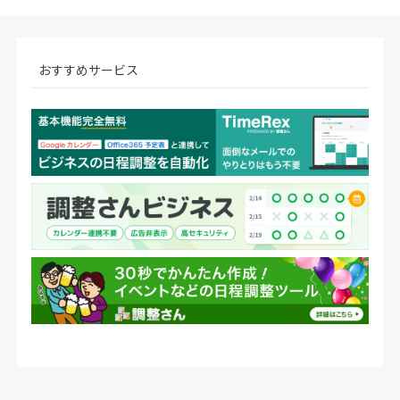
おすすめサービス