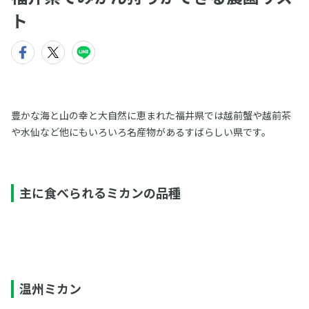
ト
豊かな海と山の幸と大自然に恵まれた福井県では越前蟹や越前茶
や水仙など他にもいろいろ名産物があるすばらしい県です。
主に食べられるミカンの品種
温州ミカン