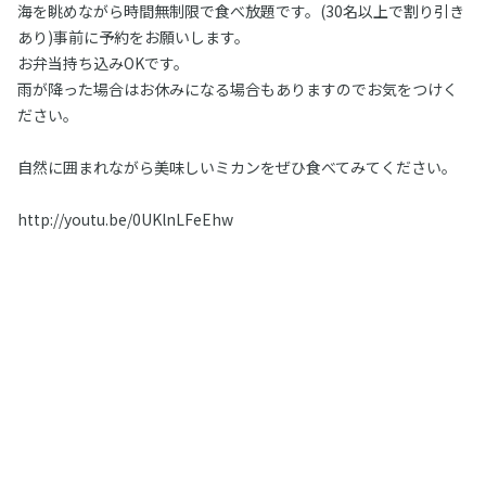
海を眺めながら時間無制限で食べ放題です。(30名以上で割り引き
あり)事前に予約をお願いします。
お弁当持ち込みOKです。
雨が降った場合はお休みになる場合もありますのでお気をつけく
ださい。
自然に囲まれながら美味しいミカンをぜひ食べてみてください。
http://youtu.be/0UKlnLFeEhw