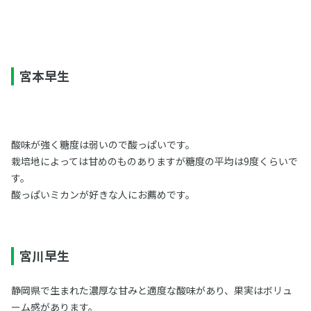
宮本早生
酸味が強く糖度は弱いので酸っぱいです。
栽培地によっては甘めのものありますが糖度の平均は9度くらいで
す。
酸っぱいミカンが好きな人にお薦めです。
宮川早生
静岡県で生まれた濃厚な甘みと適度な酸味があり、果実はボリュ
ーム感があります。