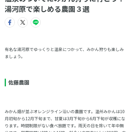
湯河原で楽しめる農園３選
有名な湯河原でゆっくりと温泉につかって、みかん狩りも楽しみ
ましょう。
佐藤農園
みかん畑が並ぶオレンジライン沿いの農園です。温州みかんは10
月初旬から12月下旬まで、甘夏は3月下旬から6月下旬が収穫にな
ります。時間制限がない食べ放題です。雨天の日を除いて年中無