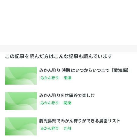
この記事を読んだ方はこんな記事も読んでいます
みかん狩り 時期 はいつからいつまで【愛知編】
みかん狩り
東海
みかん狩りを世田谷で楽しむ
みかん狩り
関東
鹿児島県でみかん狩りができる農園リスト
みかん狩り
九州