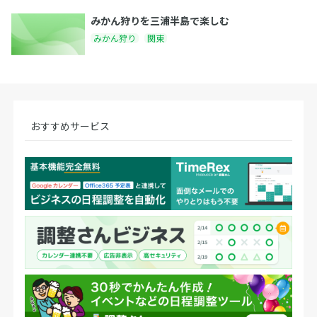
みかん狩りを三浦半島で楽しむ
みかん狩り
関東
おすすめサービス