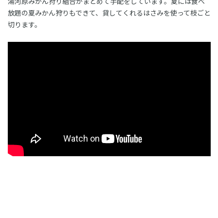
湯河原みかん狩り組合がまとめて手配をしています。夏には食べ
放題の夏みかん狩りもできて、貸してくれるはさみを使って枝ごと
切ります。