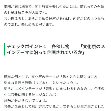
集団が同じ場所で、同じ行事を楽しむためには、前もっての全員
の共通理解こそが大事です。
言い換えると、あらかじめの理解があれば、内容がどのようなも
のであれ、楽しめると思います。
チェックポイント１ 各催し物 「文化祭のメ
インテーマに沿って企画されているか」
簡単な例として、文化祭のテーマが「歌とともに駆け抜けろ！
刻まれる若き鼓動（リズム）」といったように、
明らかにメインテーマが「音楽」にまつわるものなのに、企画の
中に音楽に関する催しがなければ
意味が分からないでしょう。
音楽が企画として採用されているか、若者らしい生き生きとした