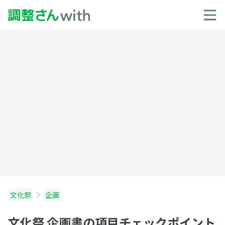
文化祭
企画
文化祭 企画書の項目チェックポイント