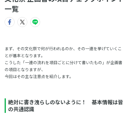
一覧
まず、その文化祭で何が行われるのか、その一連を挙げていくこ
とが基本となります。
こうした「一連の流れを項目ごとに分けて書いたもの」が企画書
の項目となりますが、
今回はその主な注意点を紹介します。
絶対に書き洩らしのないように！ 基本情報は皆
の共通認識