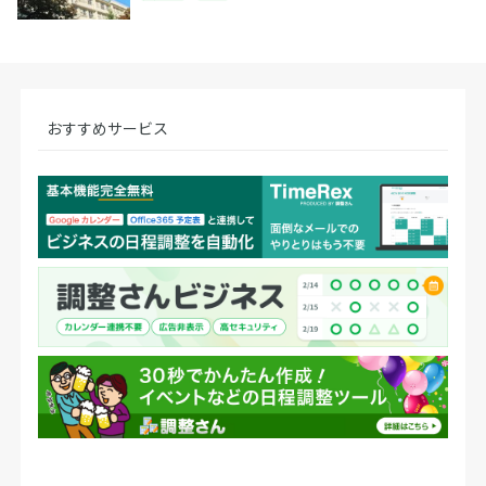
おすすめサービス