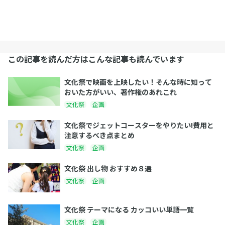
この記事を読んだ方はこんな記事も読んでいます
文化祭で映画を上映したい！そんな時に知って
おいた方がいい、著作権のあれこれ
文化祭
企画
文化祭でジェットコースターをやりたい!費用と
注意するべき点まとめ
文化祭
企画
文化祭 出し物 おすすめ８選
文化祭
企画
文化祭 テーマになる カッコいい単語一覧
文化祭
企画