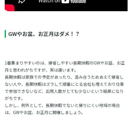
GWやお盆、お正月はダメ！？
1番集まりやすいのは、帰省しやすい長期休暇のGWやお盆、お正
月と思われがちですが、実は違います。
長期休暇は家族での予定があったり、混み合うためあえて帰省し
ない人や、長期休暇はズラして順番にとる会社も増えており仕事
で参加できないなど、出席人数がとても少ないという結果になり
がちです。
しかし、例外として、長期休暇でないと帰りにくい地域の場合
は、GWやお盆、お正月に開催しましょう。