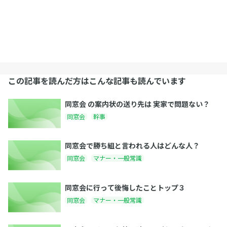
この記事を読んだ方はこんな記事も読んでいます
同窓会 の案内状の送り先は 実家で問題ない？
同窓会
幹事
同窓会で勝ち組と言われる人はどんな人？
同窓会
マナー・一般常識
同窓会に行って後悔したことトップ３
同窓会
マナー・一般常識