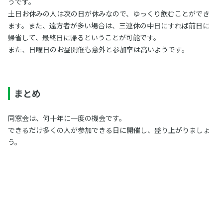
うです。
土日お休みの人は次の日が休みなので、ゆっくり飲むことができ
ます。また、遠方者が多い場合は、三連休の中日にすれば前日に
帰省して、最終日に帰るということが可能です。
また、日曜日のお昼開催も意外と参加率は高いようです。
まとめ
同窓会は、何十年に一度の機会です。
できるだけ多くの人が参加できる日に開催し、盛り上がりましょ
う。