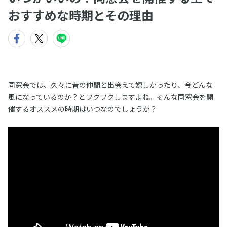
おすすめな時期とその理由
同窓会では、久々に昔の仲間と出会えて嬉しかったり、今どんな
風になっているのか？とワクワクしますよね。そんな同窓会を開
催するオススメの時期はいつなのでしょうか？