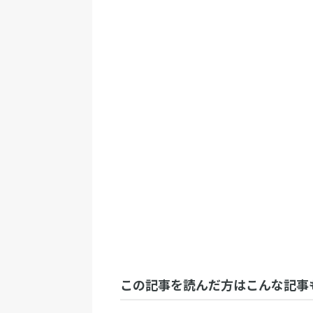
この記事を読んだ方はこんな記事