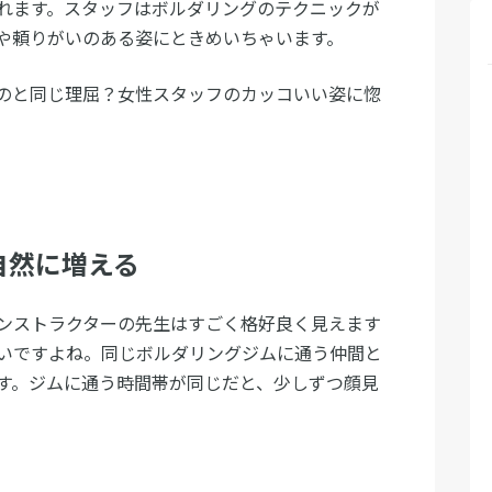
れます。スタッフはボルダリングのテクニックが
や頼りがいのある姿にときめいちゃいます。
のと同じ理屈？女性スタッフのカッコいい姿に惚
自然に増える
ンストラクターの先生はすごく格好良く見えます
いですよね。同じボルダリングジムに通う仲間と
す。ジムに通う時間帯が同じだと、少しずつ顔見