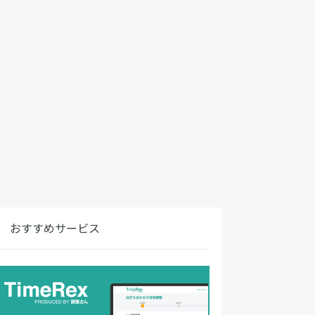
おすすめサービス