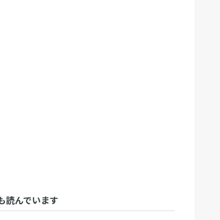
も読んでいます