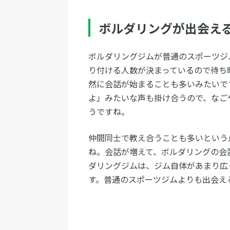
ボルダリングが出会え
ボルダリングジムが普通のスポーツジ
り付ける人数が決まっているので待ち
然に会話が始まることも多いみたいで
よ」みたいな声も掛け合うので、なご
うですね。
仲間同士で教え合うことも多いという
ね。会話が増えて、ボルダリングの会
ダリングジムは、ジム自体があまり広
す。普通のスポーツジムよりも出会え