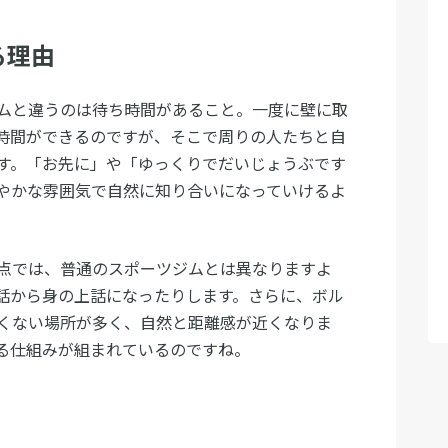
る理由
ムと違うのは待ち時間があること。一度に壁に取
時間ができるのですが、そこで周りの人たちと自
す。「お先に」や「ゆっくりでだいじょうぶです
やかな雰囲気で自然に知り合いになっていけるよ
点では、普通のスポーツジムとは異なりますよ
話から身の上話になったりします。さらに、ボル
くない場所が多く、自然と距離感が近くなりま
る仕組みが組まれているのですね。