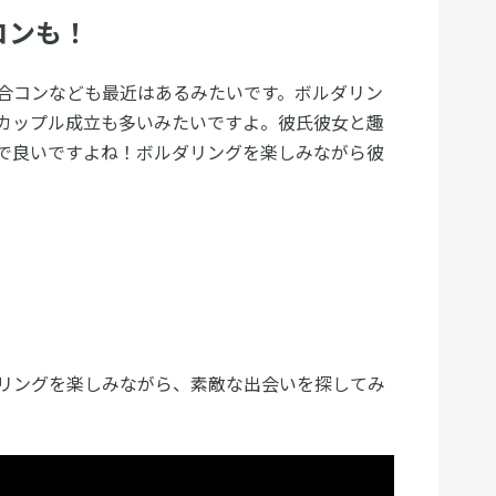
コンも！
合コンなども最近はあるみたいです。ボルダリン
カップル成立も多いみたいですよ。彼氏彼女と趣
で良いですよね！ボルダリングを楽しみながら彼
。
リングを楽しみながら、素敵な出会いを探してみ