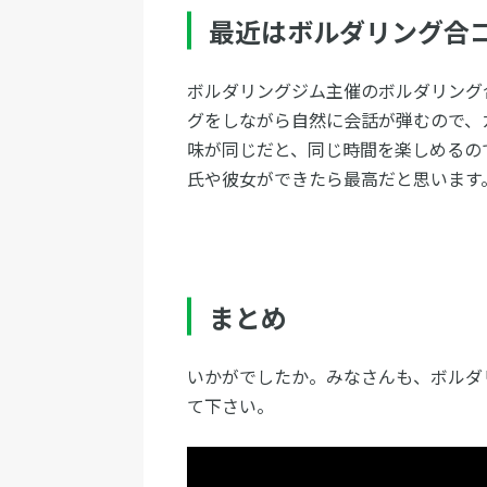
最近はボルダリング合
ボルダリングジム主催のボルダリング
グをしながら自然に会話が弾むので、
味が同じだと、同じ時間を楽しめるの
氏や彼女ができたら最高だと思います
まとめ
いかがでしたか。みなさんも、ボルダ
て下さい。