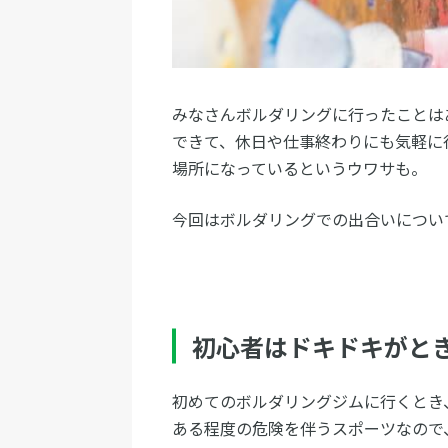
みなさんボルダリングに行ったことは
できて、休日や仕事終わりにも気軽に
場所になっているというウワサも。
今回はボルダリングでの出合いについ
初心者はドキドキがと
初めてのボルダリングジムに行くとき
ある程度の危険を伴うスポーツなので