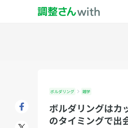
ボルダリング
雑学
ボルダリングはカッ
のタイミングで出