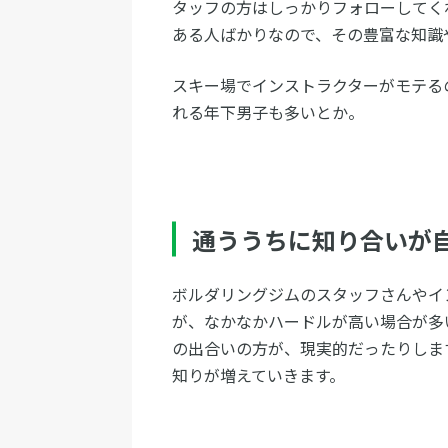
タッフの方はしっかりフォローしてく
ある人ばかりなので、その豊富な知識
スキー場でインストラクターがモテる
れる年下男子も多いとか。
通ううちに知り合いが
ボルダリングジムのスタッフさんやイ
が、なかなかハードルが高い場合が多
の出合いの方が、現実的だったりしま
知りが増えていきます。