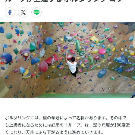
ボルダリングには、壁の傾きによって名称があります。その中で
も上級者になるためには必須の「ルーフ」は、壁の角度が180度近
くになり、天井にぶら下がるように進めていきます。