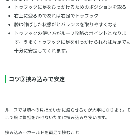
トゥフックに足をひっかけるためのポジションを取る
右上に登るのであれば右足でトゥフック
膝は伸ばした状態だとバランスを取りやすくなる
トゥフックの使い方がルーフ攻略のポイントとなりま
す。うまくトゥフックに足を引っかけられれば片足でも
十分に安定してくれます。
コツ③挟み込みで安定
ルーフでは腕への負担をいかに減らせるかが大事になります。そ
こで腕に負担をかけないために挟み込みを使います。
挟み込み…ホールドを両足で挟むこと