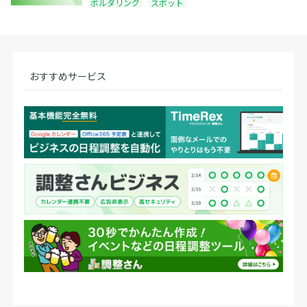
ボルダリング
スポット
おすすめサービス