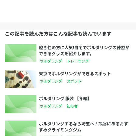
この記事を読んだ方はこんな記事も読んでいます
飽き性の方に人気!自宅でボルダリングの練習が
できるグッズを紹介します。
ボルダリング
トレーニング
東京でボルダリングができるスポット
ボルダリング
スポット
ボルダリング 服装 【冬編】
ボルダリング
初心者
ボルダリングするなら埼玉へ！熊谷にあるおす
すめクライミングジム