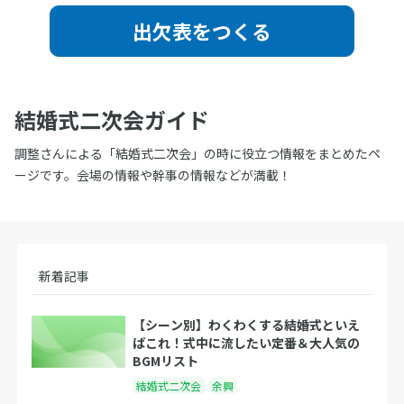
出欠表をつくる
結婚式二次会ガイド
調整さんによる「結婚式二次会」の時に役立つ情報をまとめたペ
ージです。会場の情報や幹事の情報などが満載！
新着記事
【シーン別】わくわくする結婚式といえ
ばこれ！式中に流したい定番＆大人気の
BGMリスト
結婚式二次会
余興