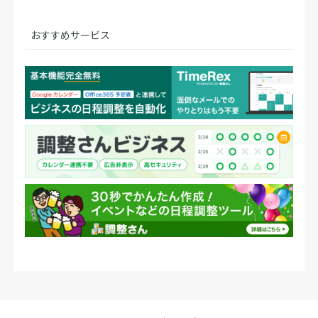
おすすめサービス