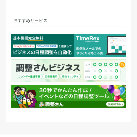
おすすめサービス