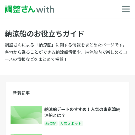
納涼船のお役立ちガイド
調整さんによる「納涼船」に関する情報をまとめたページです。
各地から乗ることができる納涼船情報や、納涼船内で楽しめるコ
ースの情報などをまとめて掲載！
新着記事
納涼船デートのすすめ！人気の東京湾納
涼船とは？
納涼船
人気スポット