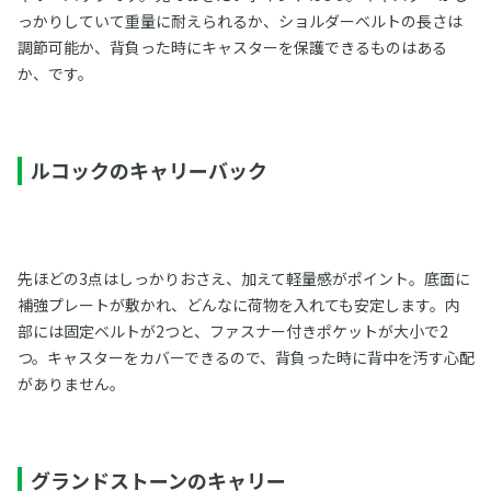
っかりしていて重量に耐えられるか、ショルダーベルトの長さは
調節可能か、背負った時にキャスターを保護できるものはある
か、です。
ルコックのキャリーバック
先ほどの3点はしっかりおさえ、加えて軽量感がポイント。底面に
補強プレートが敷かれ、どんなに荷物を入れても安定します。内
部には固定ベルトが2つと、ファスナー付きポケットが大小で2
つ。キャスターをカバーできるので、背負った時に背中を汚す心配
がありません。
グランドストーンのキャリー