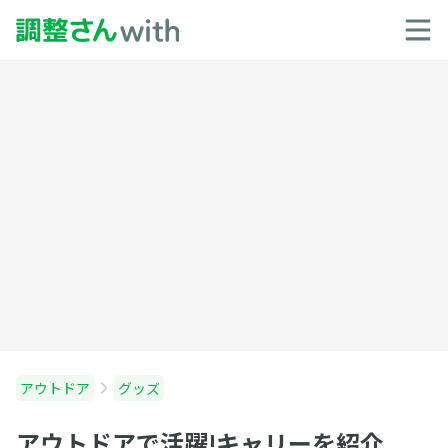
アウトドア
グッズ
アウトドアで活躍!キャリーを紹介