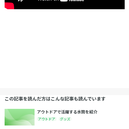
この記事を読んだ方はこんな記事も読んでいます
アウトドアで活躍する水筒を紹介
アウトドア
グッズ