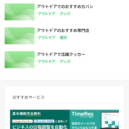
アウトドアでのおすすめカバン
アウトドア
グッズ
アウトドアのおすすめ専門店
アウトドア
雑学
アウトドアで活躍クッカー
アウトドア
グッズ
おすすめサービス