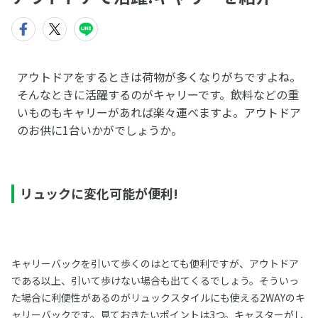
アウトドアをするときは荷物が多くなりがちですよね。
そんなときに活躍するのがキャリーです。飲料などの重
いものもキャリーがあれば楽々運べますよ。アウトドア
のお供に1台いかがでしょうか。
リュックに変化可能が便利!
キャリーバックを引いて歩くのはとても便利ですが、アウトドア
である以上、引いて歩けない場合も出てくるでしょう。そういっ
た場合に利便性があるのがリュックスタイルにも使える2WAYのキ
ャリーバックです。見ておきたいポイントは3つ。キャスターがし