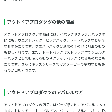
アウトドアプロダクツの他の商品
アウトドアプロダクツの商品にはデイパックやダッフルバッグの
他にも、ウエストバッグ、ヒップバッグ、トートバッグなど様々
なものがあります。ウエストバッグは通常の形の他に舟形のもの
もおしゃれです。また、トートバッグはストラップ付でショルダ
ーバッグとしても使えるものやクラッチバッグになるものなども
あります。さらにキッズシリーズではスヌーピーの柄物などもあ
るのが目を引きます。
アウトドアプロダクツのアパレルなど
アウトドアプロダクツの商品にはバッグ類の他にアパレルもあり
ます。トレンチコート、ブルゾン、パーカー、プルオーバー、Tシ