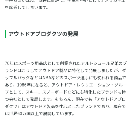
を席巻してしまいます。
アウトドアプロダクツの発展
70年にスポーツ用品店として創業されたアルトシュール兄弟のブ
ランドはこうしてアウトドア製品に特化して発展しましたが、ダ
ッフルバッグなどはNBAなどのスポーツ選手にも使われる商品で
あり、1986年になると、アウトドア・レクリエーション・グルー
プとして、スキー、スノーボードなどにも特化したブランドも持
つ会社として発展します。もちろん、現在でも「アウトドアプロ
ダクツ」はアウトドア製品を中心としたブランドであり、現在で
は世界60カ国以上で展開しています。