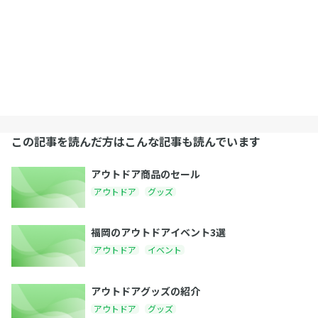
この記事を読んだ方はこんな記事も読んでいます
アウトドア商品のセール
アウトドア
グッズ
福岡のアウトドアイベント3選
アウトドア
イベント
アウトドアグッズの紹介
アウトドア
グッズ