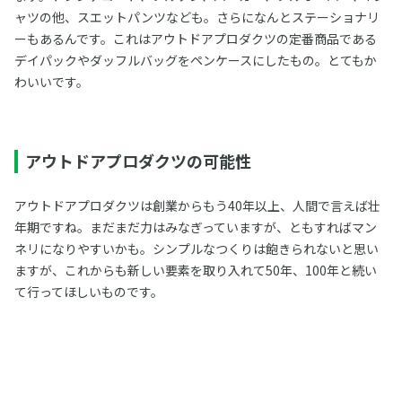
ャツの他、スエットパンツなども。さらになんとステーショナリ
ーもあるんです。これはアウトドアプロダクツの定番商品である
デイパックやダッフルバッグをペンケースにしたもの。とてもか
わいいです。
アウトドアプロダクツの可能性
アウトドアプロダクツは創業からもう40年以上、人間で言えば壮
年期ですね。まだまだ力はみなぎっていますが、ともすればマン
ネリになりやすいかも。シンプルなつくりは飽きられないと思い
ますが、これからも新しい要素を取り入れて50年、100年と続い
て行ってほしいものです。