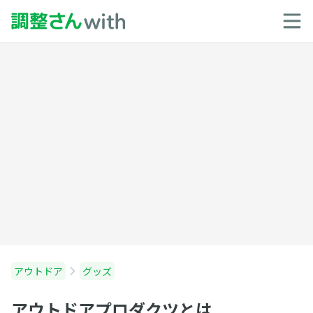
アウトドア
グッズ
アウトドアプロダクツとは