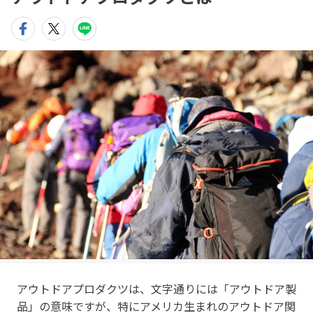
アウトドアプロダクツは、文字通りには「アウトドア製
品」の意味ですが、特にアメリカ生まれのアウトドア関