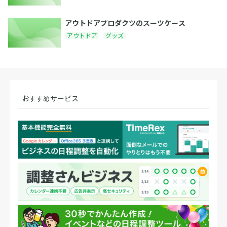
アウトドアプロダクツのスーツケース
アウトドア
グッズ
おすすめサービス