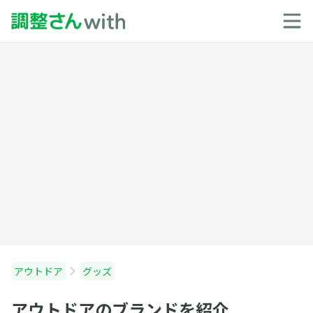
アウトドア
グッズ
アウトドアのブランドを紹介