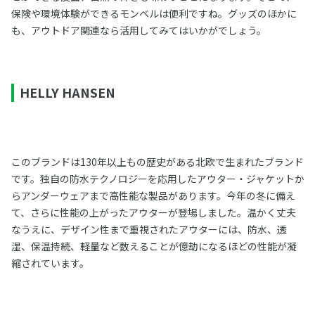
保険や環境体験ができるモンベルは便利ですね。グッズのほかに
も、アウトドア関連なら活用してみてはいかがでしょう。
HELLY HANSEN
このブランドは130年以上もの歴史がある北欧で生まれたブランド
です。独自の防水テクノロジーを応用したアウター・ジャケットか
らアンダーウェアまで高性能な製品があります。今年の冬に備え
て、さらに性能の上がったアウターが登場しました。温かく丈夫
なうえに、デザイン性まで重視されたアウターには、防水、透
湿、保温持続、軽量など数えることが億劫になるほどの性能が凝
縮されています。