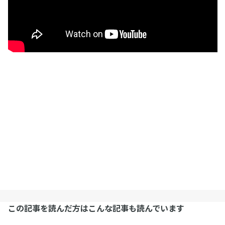
この記事を読んだ方はこんな記事も読んでいます