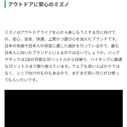
アウトドアに安心のミズノ
ミズノはアウトドアライフを心から楽しもうとする方に向けて
の、安心、安全、快適、上質かつ遊び心を加えたブランドです。
日本の気候や日本人の体型に適した設計を行っているので、最も
日本人に向いたブランドといえるのではないでしょうか。バッグ
やザックは2泊が可能な35リットルから日帰り、ハイキングに最適
な15リットルまで取り揃えています。ウェアも若い人ばかりでは
なく、シニア向けのものもあるので、まだまだ若い方にぜひ使っ
てもらいたいです。