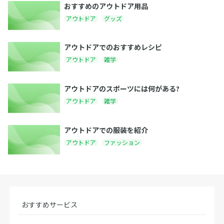
おすすめのアウトドア用品
アウトドア
グッズ
アウトドアでのおすすめレシピ
アウトドア
雑学
アウトドアのスポーツには何がある?
アウトドア
雑学
アウトドアでの服装を紹介
アウトドア
ファッション
おすすめサービス