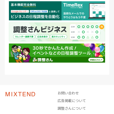
お問い合わせ
広告掲載について
調整さんについて