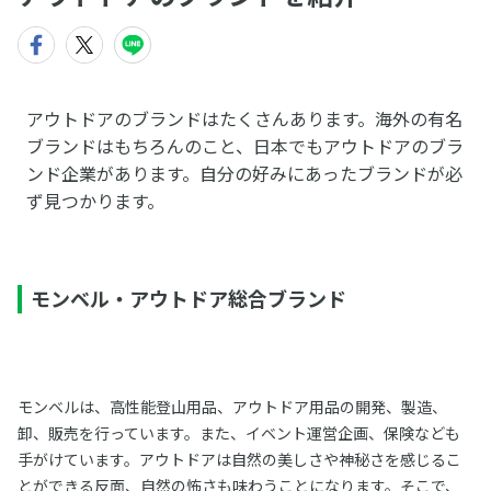
アウトドアのブランドはたくさんあります。海外の有名
ブランドはもちろんのこと、日本でもアウトドアのブラ
ンド企業があります。自分の好みにあったブランドが必
ず見つかります。
モンベル・アウトドア総合ブランド
モンベルは、高性能登山用品、アウトドア用品の開発、製造、
卸、販売を行っています。また、イベント運営企画、保険なども
手がけています。アウトドアは自然の美しさや神秘さを感じるこ
とができる反面、自然の怖さも味わうことになります。そこで、