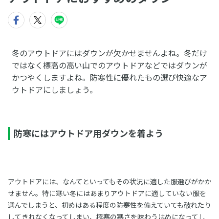
冬のアウトドアにはダウンが欠かせませんよね。冬だけ
ではなく標高の高い山でのアウトドアなどではダウンが
かつやくしますよね。防寒性に優れたもの選び快適なア
ウトドアにしましょう。
防寒にはアウトドア用ダウンを着よう
アウトドアには、なんてといってもその状況に適した服選びがかか
せません。特に寒い冬にはあまりアウトドアに適していない服を
選んでしまうと、初めはある程度の防寒性を備えていても破れたり
してきれなくなってしまい、極寒の寒さを味わうはめになってし