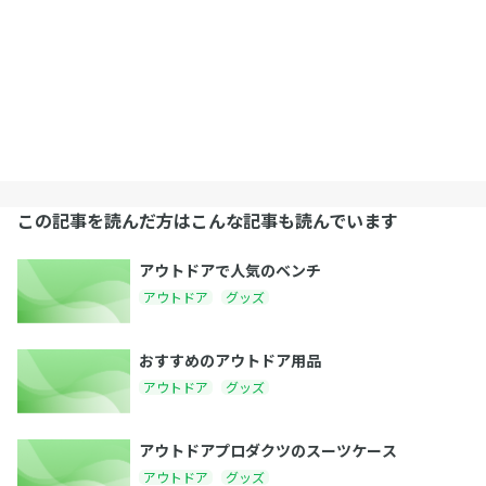
この記事を読んだ方はこんな記事も読んでいます
アウトドアで人気のベンチ
アウトドア
グッズ
おすすめのアウトドア用品
アウトドア
グッズ
アウトドアプロダクツのスーツケース
アウトドア
グッズ