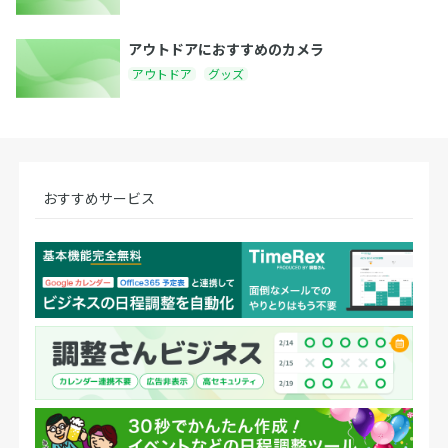
アウトドアにおすすめのカメラ
アウトドア
グッズ
おすすめサービス