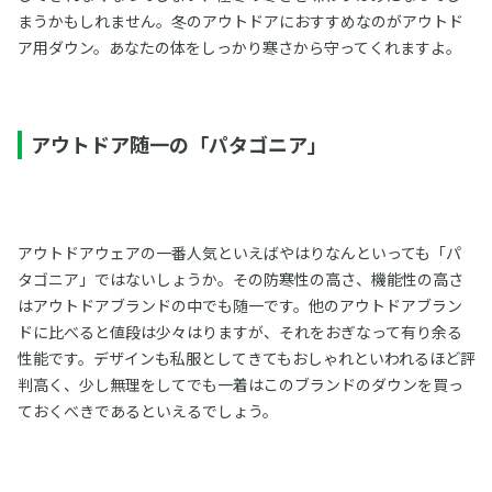
まうかもしれません。冬のアウトドアにおすすめなのがアウトド
ア用ダウン。あなたの体をしっかり寒さから守ってくれますよ。
アウトドア随一の「パタゴニア」
アウトドアウェアの一番人気といえばやはりなんといっても「パ
タゴニア」ではないしょうか。その防寒性の高さ、機能性の高さ
はアウトドアブランドの中でも随一です。他のアウトドアブラン
ドに比べると値段は少々はりますが、それをおぎなって有り余る
性能です。デザインも私服としてきてもおしゃれといわれるほど評
判高く、少し無理をしてでも一着はこのブランドのダウンを買っ
ておくべきであるといえるでしょう。