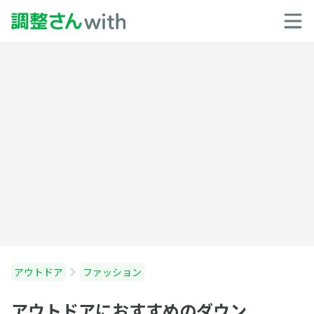
アウトドア
ファッション
アウトドアにおすすめのダウン