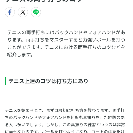
テニスの両手打ちにはバックハンドやフォアハンドがあ
ります。両手打ちをマスターすると力強いボールを打つ
ことができます。テニスにおける両手打ちのコツなどを
紹介します。
テニス上達のコツは打ち方にあり
テニスを始めるとき、まずは最初に打ち方を教わります。両手打
ちのバックハンドやフォアハンドを何度も素振りをした経験のあ
る人は多いでしょう。しかし、この素振りの練習というのは非常
に面倒なものです。ボールを打つようになり、コートの中を駆け