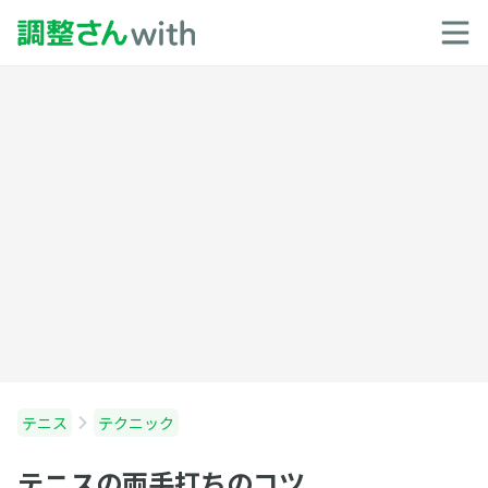
テニス
テクニック
テニスの両手打ちのコツ