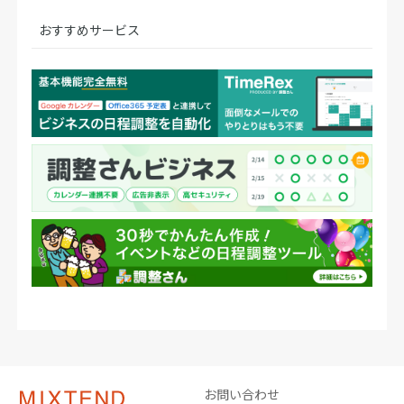
おすすめサービス
お問い合わせ