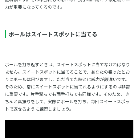
力が重要になってくるのです。
ボールはスイートスポットに当てる
ボールを打ち返すときは、スイートスポットに当てなければなり
ません。スイートスポットに当てることで、あなたの狙ったとお
りにボールは飛びますし、ただ当てた時とは威力が段違いです。
そのため、常にスイートスポットに当てれるようにするのは非常
に重要です。片手撃ちでも両手打ちでも同様です。そのため、き
ちんと素振りをして、実際にボールを打ち、毎回スイートスポッ
トで返せるように練習しましょう。