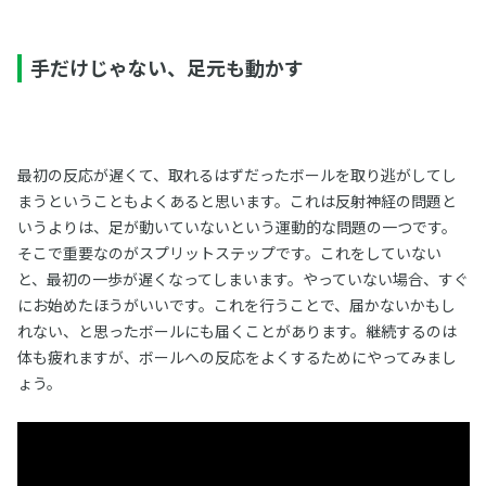
手だけじゃない、足元も動かす
最初の反応が遅くて、取れるはずだったボールを取り逃がしてし
まうということもよくあると思います。これは反射神経の問題と
いうよりは、足が動いていないという運動的な問題の一つです。
そこで重要なのがスプリットステップです。これをしていない
と、最初の一歩が遅くなってしまいます。やっていない場合、すぐ
にお始めたほうがいいです。これを行うことで、届かないかもし
れない、と思ったボールにも届くことがあります。継続するのは
体も疲れますが、ボールへの反応をよくするためにやってみまし
ょう。