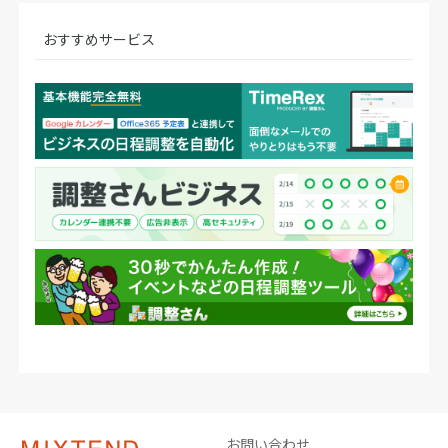
おすすめサービス
お問い合わせ