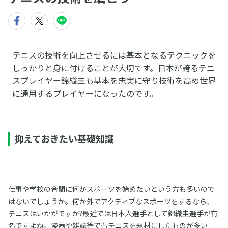
テニスの技術を向上させるには基本となるテクニックを
しっかりと身に付けることが大切です。日本が誇るテニ
スプレイヤー錦織圭も基本を忠実に守り技術を高め世界
に通用するプレイヤーになったのです。
抑えておきたい基礎知識
仕事や学校の合間に何かスポーツを始めたいという方も多いので
はないでしょうか。何か外でアクティブなスポーツをするなら、
テニスはいかがですか?最近では日本人選手として錦織圭選手が有
名ですよね。漫画や雑誌等でもテニスを題材にしたものが多い