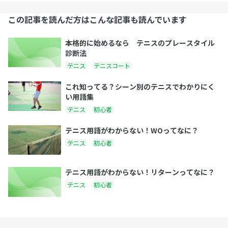
この記事を読んだ方はこんな記事も読んでいます
本格的に始めるなら テニスのプレースタイル
診断法
テニス
テニスコート
これ知ってる？シーン別のテニスでわかりにく
い用語集
テニス
初心者
テニス用語がわからない！WOってなに？
テニス
初心者
テニス用語がわからない！リターンってなに？
テニス
初心者