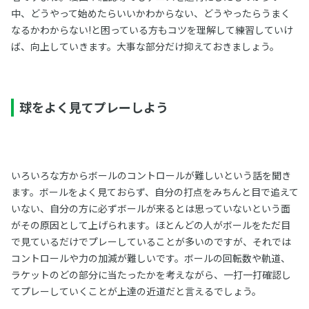
中、どうやって始めたらいいかわからない、どうやったらうまく
なるかわからない!と困っている方もコツを理解して練習していけ
ば、向上していきます。大事な部分だけ抑えておきましょう。
球をよく見てプレーしよう
いろいろな方からボールのコントロールが難しいという話を聞き
ます。ボールをよく見ておらず、自分の打点をみちんと目で追えて
いない、自分の方に必ずボールが来るとは思っていないという面
がその原因として上げられます。ほとんどの人がボールをただ目
で見ているだけでプレーしていることが多いのですが、それでは
コントロールや力の加減が難しいです。ボールの回転数や軌道、
ラケットのどの部分に当たったかを考えながら、一打一打確認し
てプレーしていくことが上達の近道だと言えるでしょう。