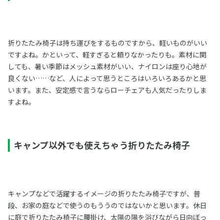
折りたたみ椅子は持ち運びをするものですから、軽いものがいい
ですよね。かといって、軽すぎると頼りなかったりも。素材に関
しても、暑い季節はメッシュ素材がいい、ナイロンは座り心地が
良くない……など、人によって思うところはいろいろあるかと思
います。また、安定感で言うならローチェアも人気だったりしま
すよね。
キャンプ以外でも使えちゃう折りたたみ椅子
キャンプなどで活躍するイメージの折りたたみ椅子ですが、普
段、お家の庭などで使うのもううのではないかと思います。休日
に庭で折りたたみ椅子に腰掛け、太陽の陽を浴びながら日向ぼっ