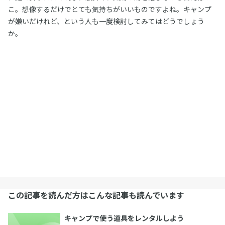
こ。想像するだけでとても気持ちがいいものですよね。キャンプ
が嫌いだけれど、という人も一度検討してみてはどうでしょう
か。
この記事を読んだ方はこんな記事も読んでいます
キャンプで使う道具をレンタルしよう