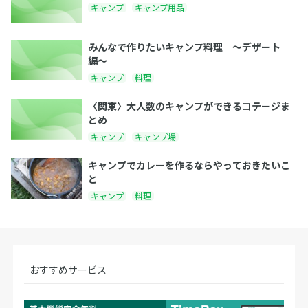
キャンプ
キャンプ用品
みんなで作りたいキャンプ料理 〜デザート
編〜
キャンプ
料理
〈関東〉大人数のキャンプができるコテージま
とめ
キャンプ
キャンプ場
キャンプでカレーを作るならやっておきたいこ
と
キャンプ
料理
おすすめサービス