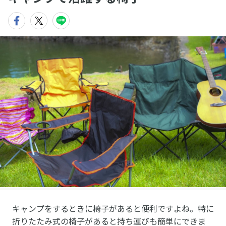
キャンプをするときに椅子があると便利ですよね。特に
折りたたみ式の椅子があると持ち運びも簡単にできま