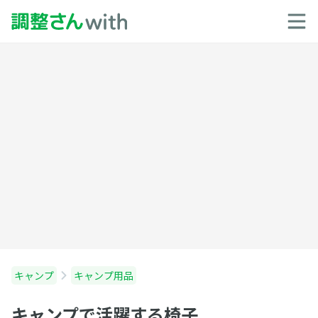
キャンプ
キャンプ用品
キャンプで活躍する椅子