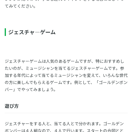
てみてください。
ジェスチャ―ゲーム
ジェスチャーゲームは人気のあるゲームですが、特におすすめし
たいのが、ミュージシャンを当てるジェスチャーゲームです。参
加する年代によって当てるミュージシャンを変えて、いろんな世代
の方に楽しんでもらえるゲームです。例として、「ゴールデンボン
バー」でやってみましょう。
遊び方
ジェスチャーをする人と、当てる人とで分かれます。ゴールデン
ボンバーは４人組なので、４人で行います。スタートの合図とと