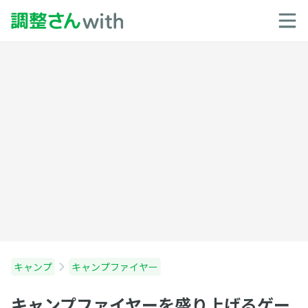
キャンプ
キャンプファイヤー
キャンプファイヤーを盛り上げるゲー