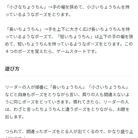
「小さなちょうちん」→手の幅を狭めて、小さいちょうちんを持
っているようなポーズをとります。
「長いちょうちん」→手を上下に大きく広げ長いちょうちんを持
っているようなポーズで、「短いちょうちん」は上下の手の幅を狭
めて、短いちょうちんを持っているようなポーズをとります。この
４つのポーズを覚えたら、ゲームスタートです。
遊び方
リーダーの人が順番に「長いちょうちん」「小さいちょうちん」
などと自身もポーズをとりながら言い、周りの人も間違えないよ
うに同じポーズをとっていきます。慣れてきたら、リーダーの人
は、わざと言ったちょうちんと違うポーズをとりながら、お題を
出します。
つられて、間違ったポーズをとる人が出てくるので、かなり盛り上