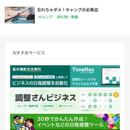
忘れちゃダメ！キャンプの必需品
キャンプ
持ち物・準備
おすすめサービス