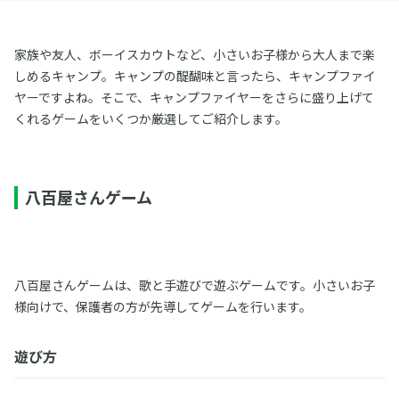
家族や友人、ボーイスカウトなど、小さいお子様から大人まで楽
しめるキャンプ。キャンプの醍醐味と言ったら、キャンプファイ
ヤーですよね。そこで、キャンプファイヤーをさらに盛り上げて
くれるゲームをいくつか厳選してご紹介します。
八百屋さんゲーム
八百屋さんゲームは、歌と手遊びで遊ぶゲームです。小さいお子
様向けで、保護者の方が先導してゲームを行います。
遊び方