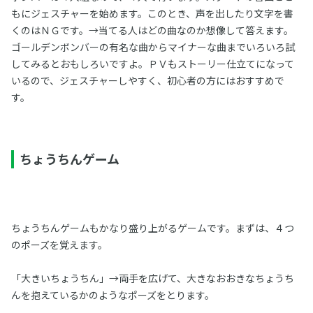
もにジェスチャーを始めます。このとき、声を出したり文字を書
くのはＮＧです。→当てる人はどの曲なのか想像して答えます。
ゴールデンボンバーの有名な曲からマイナーな曲までいろいろ試
してみるとおもしろいですよ。ＰＶもストーリー仕立てになって
いるので、ジェスチャーしやすく、初心者の方にはおすすめで
す。
ちょうちんゲーム
ちょうちんゲームもかなり盛り上がるゲームです。まずは、４つ
のポーズを覚えます。
「大きいちょうちん」→両手を広げて、大きなおおきなちょうち
んを抱えているかのようなポーズをとります。