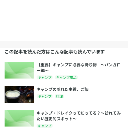
この記事を読んだ方はこんな記事も読んでいます
【重要】キャンプに必要な持ち物 〜バンガロ
ー編〜
キャンプ
キャンプ用品
キャンプの隠れた主役、ご飯
キャンプ
料理
キャンプ・ドレイクって知ってる？〜訪れてみ
たい歴史的スポット〜
キャンプ