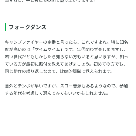
フォークダンス
キャンプファイヤーの定番と言ったら、これですよね。特に知名
度が高いのは「マイムマイム」です。年代問わず楽しめますし、
若い世代だともしかしたら知らない方もいると思いますが、知っ
ている方が最初に振付を教えてあげましょう。初めての方でも、
同じ動作の繰り返しなので、比較的簡単に覚えられます。
意外とテンポが早いですが、スロー音源もあるようなので、参加
する年代を考慮して選んでみてもいいかもしれません。