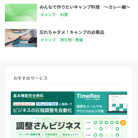
みんなで作りたいキャンプ料理 〜カレー編〜
キャンプ
料理
忘れちゃダメ！キャンプの必需品
キャンプ
持ち物・準備
おすすめサービス