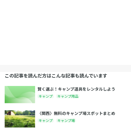
この記事を読んだ方はこんな記事も読んでいます
賢く選ぶ！キャンプ道具をレンタルしよう
キャンプ
キャンプ用品
〈関西〉無料のキャンプ場スポットまとめ
キャンプ
キャンプ場