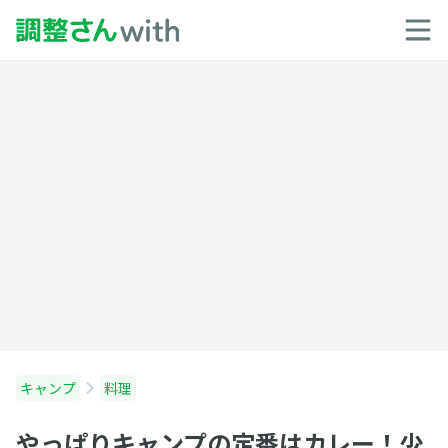
キャンプ
料理
やっぱりキャンプの定番はカレー！少