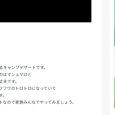
るキャンプデザートです。
のはマシュマロと
丈夫です。
ワフワのトロトロになっていて
す。
トなので家族みんなでやってみましょう。