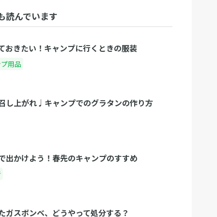
も読んでいます
ておきたい！キャンプに行くときの服装
ンプ用品
召し上がれ♩キャンプでのグラタンの作り方
で出かけよう！春先のキャンプのすすめ
者
たガスボンベ、どうやって処分する？