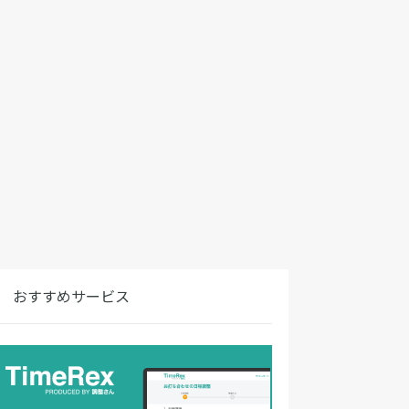
おすすめサービス