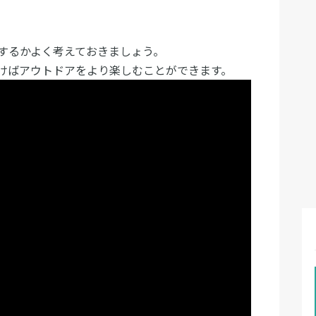
するかよく考えておきましょう。
けばアウトドアをより楽しむことができます。