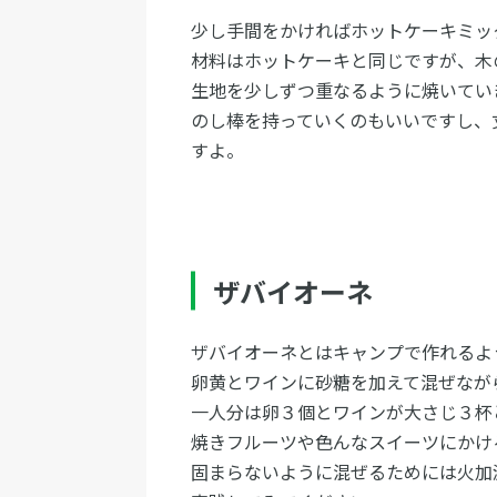
少し手間をかければホットケーキミッ
材料はホットケーキと同じですが、木
生地を少しずつ重なるように焼いてい
のし棒を持っていくのもいいですし、
すよ。
ザバイオーネ
ザバイオーネとはキャンプで作れるよ
卵黄とワインに砂糖を加えて混ぜなが
一人分は卵３個とワインが大さじ３杯
焼きフルーツや色んなスイーツにかけ
固まらないように混ぜるためには火加