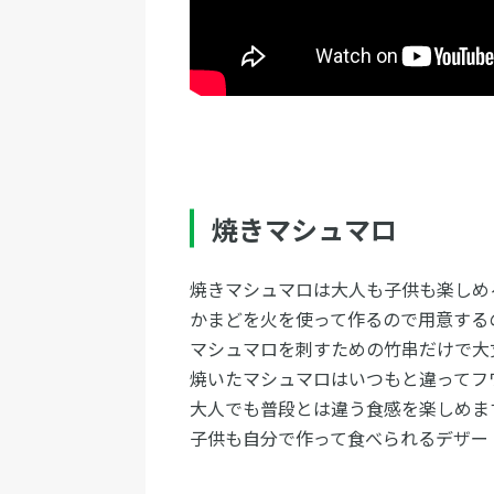
焼きマシュマロ
焼きマシュマロは大人も子供も楽しめ
かまどを火を使って作るので用意する
マシュマロを刺すための竹串だけで大
焼いたマシュマロはいつもと違ってフ
大人でも普段とは違う食感を楽しめま
子供も自分で作って食べられるデザー