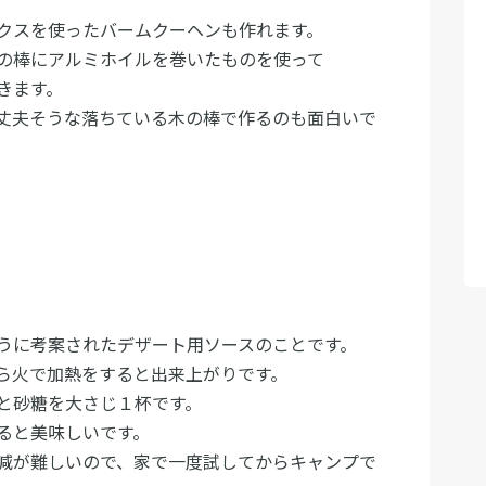
クスを使ったバームクーヘンも作れます。
の棒にアルミホイルを巻いたものを使って
きます。
丈夫そうな落ちている木の棒で作るのも面白いで
うに考案されたデザート用ソースのことです。
ら火で加熱をすると出来上がりです。
と砂糖を大さじ１杯です。
ると美味しいです。
減が難しいので、家で一度試してからキャンプで