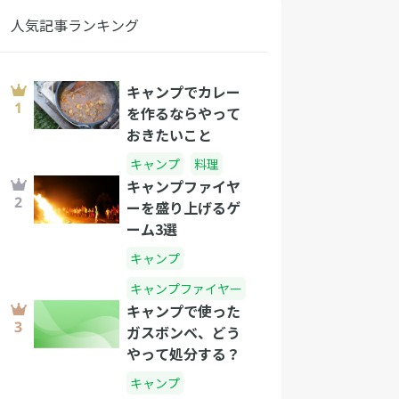
人気記事ランキング
キャンプでカレー
を作るならやって
おきたいこと
キャンプ
料理
キャンプファイヤ
ーを盛り上げるゲ
ーム3選
キャンプ
キャンプファイヤー
キャンプで使った
ガスボンベ、どう
やって処分する？
キャンプ