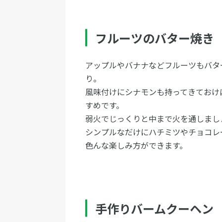
フルーツのバター焼き
アップルやバナナなどフルーツもバタ
り。
風味付けにシナモンも持ってきておけ
すめです。
弱火でじっくりと中まで火を通しまし
シンプルなだけにハチミツやチョコレ
色んな楽しみ方ができます。
手作りバームクーヘン