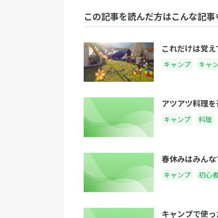
この記事を読んだ方はこんな記事
これだけは覚え
キャンプ
キャ
アツアツ料理を
キャンプ
料理
春休みはみんな
キャンプ
初心
キャンプで使っ