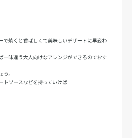
ーで焼くと香ばしくて美味しいデザートに早変わ
ば一味違う大人向けなアレンジができるのでおす
ょう。
ートソースなどを持っていけば