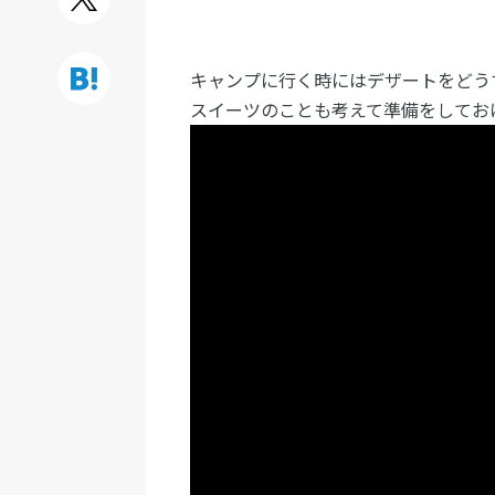
キャンプに行く時にはデザートをどう
スイーツのことも考えて準備をしてお