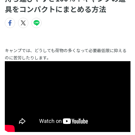
具をコンパクトにまとめる方法
キャンプでは、どうしても荷物の多くなって必要最低限に抑える
のに苦労したりします。