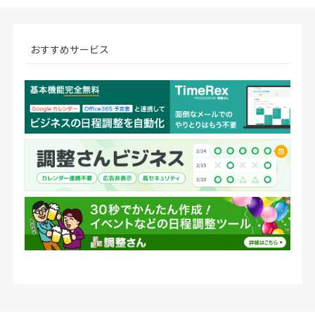
おすすめサービス