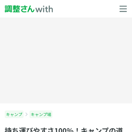
キャンプ
キャンプ場
持ち運びやすさ100%！キャンプの道