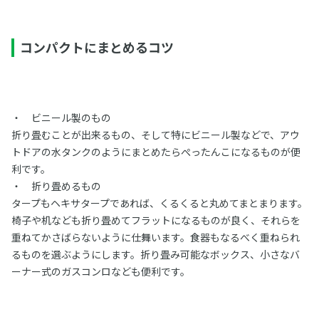
コンパクトにまとめるコツ
・ ビニール製のもの
折り畳むことが出来るもの、そして特にビニール製などで、アウ
トドアの水タンクのようにまとめたらぺったんこになるものが便
利です。
・ 折り畳めるもの
タープもヘキサタープであれば、くるくると丸めてまとまります。
椅子や机なども折り畳めてフラットになるものが良く、それらを
重ねてかさばらないように仕舞います。食器もなるべく重ねられ
るものを選ぶようにします。折り畳み可能なボックス、小さなバ
ーナー式のガスコンロなども便利です。