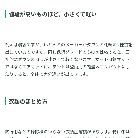
値段が高いものほど、小さくて軽い
例えば寝袋ですが、ほとんどのメーカーがダウンと化繊の2種類を
出しているのですが、同じ保温グレードのものを比較すると、圧
倒的にダウンのほうが小さくて軽くなります。マットは銀マット
ではなくエアマットに、テントは登山用の軽量＆コンパクトにし
たりすると、全体で大分違いが出てきます。
衣類のまとめ方
旅行用などの掃除機のいらない衣類圧縮袋があります。特に冬は