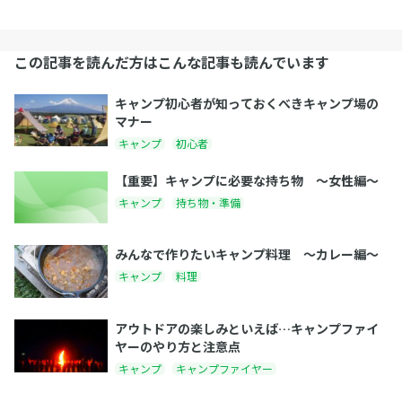
この記事を読んだ方はこんな記事も読んでいます
キャンプ初心者が知っておくべきキャンプ場の
マナー
キャンプ
初心者
【重要】キャンプに必要な持ち物 〜女性編〜
キャンプ
持ち物・準備
みんなで作りたいキャンプ料理 〜カレー編〜
キャンプ
料理
アウトドアの楽しみといえば…キャンプファイ
ヤーのやり方と注意点
キャンプ
キャンプファイヤー