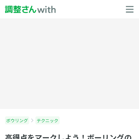
ボウリング
テクニック
高得点をマークしよう！ボーリングの