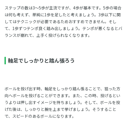
ステップの数は3～5歩が主流ですが、4歩が基本です。5歩の場合
は何も考えず、単純に1歩を足したと考えましょう。3歩以下に関
してはテクニックが必要であるためおすすめできません。そし
て、1歩ずつテンポ良く踏み出しましょう。テンポが悪くなるとバ
ランスが崩れて、上手く投げられなくなります。
軸足でしっかりと踏ん張ろう
ボールを投げ出す時、軸足をしっかり踏ん張ることで、狙った方
向へボールを投げることができます。また、この時、投げるとい
うよりは押し出すイメージを持ちましょう。そして、ボールを投
げた後は、しっかりと腕を上まで挙げましょう。そうすること
で、スピードのあるボールになります。