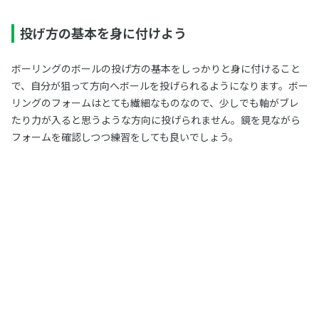
投げ方の基本を身に付けよう
ボーリングのボールの投げ方の基本をしっかりと身に付けること
で、自分が狙って方向へボールを投げられるようになります。ボー
リングのフォームはとても繊細なものなので、少しでも軸がブレ
たり力が入ると思うような方向に投げられません。鏡を見ながら
フォームを確認しつつ練習をしても良いでしょう。