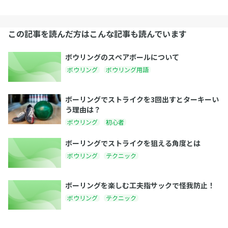
この記事を読んだ方はこんな記事も読んでいます
ボウリングのスペアボールについて
ボウリング
ボウリング用語
ボーリングでストライクを3回出すとターキーい
う理由は？
ボウリング
初心者
ボーリングでストライクを狙える角度とは
ボウリング
テクニック
ボーリングを楽しむ工夫指サックで怪我防止！
ボウリング
テクニック