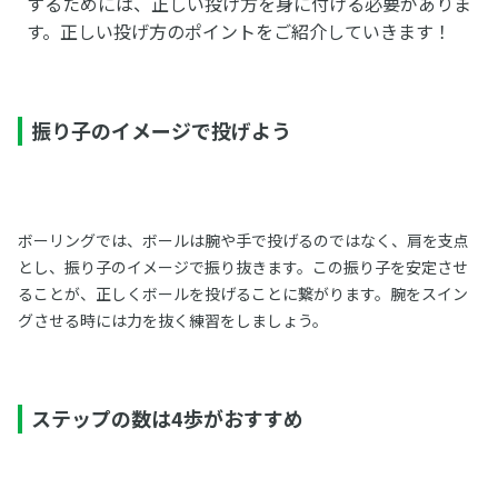
するためには、正しい投げ方を身に付ける必要がありま
す。正しい投げ方のポイントをご紹介していきます！
振り子のイメージで投げよう
ボーリングでは、ボールは腕や手で投げるのではなく、肩を支点
とし、振り子のイメージで振り抜きます。この振り子を安定させ
ることが、正しくボールを投げることに繋がります。腕をスイン
グさせる時には力を抜く練習をしましょう。
ステップの数は4歩がおすすめ