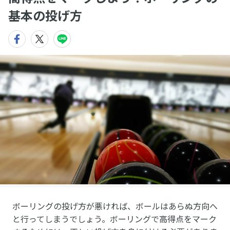
基本の投げ方
ボーリングの投げ方が悪ければ、ボールはあらぬ方向へ
と行ってしまうでしょう。ボーリングで高得点をマーク