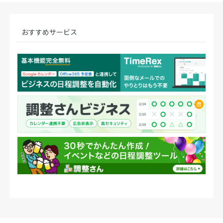
おすすめサービス