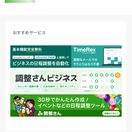
おすすめサービス