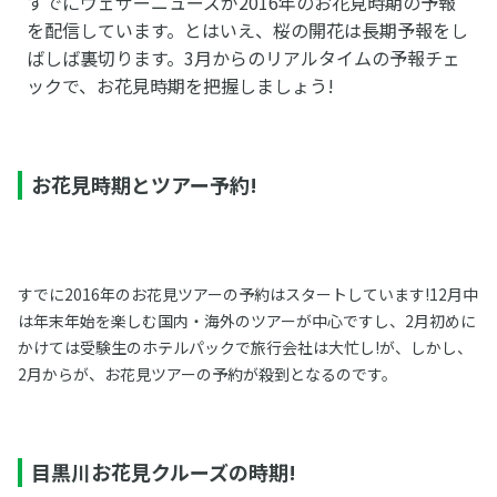
すでにウェザーニューズが2016年のお花見時期の予報
を配信しています。とはいえ、桜の開花は長期予報をし
ばしば裏切ります。3月からのリアルタイムの予報チェ
ックで、お花見時期を把握しましょう!
お花見時期とツアー予約!
すでに2016年のお花見ツアーの予約はスタートしています!12月中
は年末年始を楽しむ国内・海外のツアーが中心ですし、2月初めに
かけては受験生のホテルパックで旅行会社は大忙し!が、しかし、
2月からが、お花見ツアーの予約が殺到となるのです。
目黒川お花見クルーズの時期!