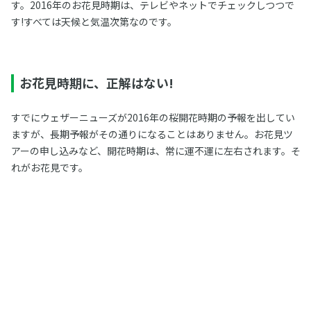
す。2016年のお花見時期は、テレビやネットでチェックしつつで
す!すべては天候と気温次第なのです。
お花見時期に、正解はない!
すでにウェザーニューズが2016年の桜開花時期の予報を出してい
ますが、長期予報がその通りになることはありません。お花見ツ
アーの申し込みなど、開花時期は、常に運不運に左右されます。そ
れがお花見です。