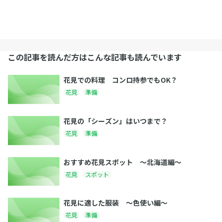
この記事を読んだ方はこんな記事も読んでいます
花見での料理 コンロ持参でもOK？
花見
準備
花見の「シーズン」はいつまで？
花見
準備
おすすめ花見スポット 〜北海道編〜
花見
スポット
花見に適した服装 〜色使い編〜
花見
準備