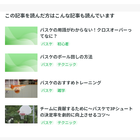
この記事を読んだ方はこんな記事も読んでいます
バスケの用語がわからない！クロスオーバーっ
てなに？
バスケ
初心者
バスケのボール回しの方法
バスケ
テクニック
バスケのおすすめトレーニング
バスケ
雑学
チームに貢献するために〜バスケで3Pシュート
の決定率を劇的に向上させるコツ〜
バスケ
テクニック