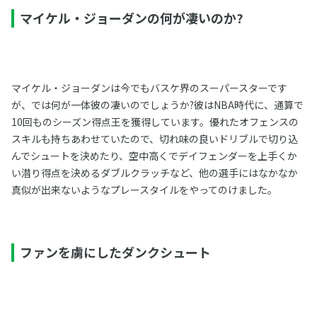
マイケル・ジョーダンの何が凄いのか?
マイケル・ジョーダンは今でもバスケ界のスーパースターです
が、では何が一体彼の凄いのでしょうか?彼はNBA時代に、通算で
10回ものシーズン得点王を獲得しています。優れたオフェンスの
スキルも持ちあわせていたので、切れ味の良いドリブルで切り込
んでシュートを決めたり、空中高くでデイフェンダーを上手くか
い潜り得点を決めるダブルクラッチなど、他の選手にはなかなか
真似が出来ないようなプレースタイルをやってのけました。
ファンを虜にしたダンクシュート