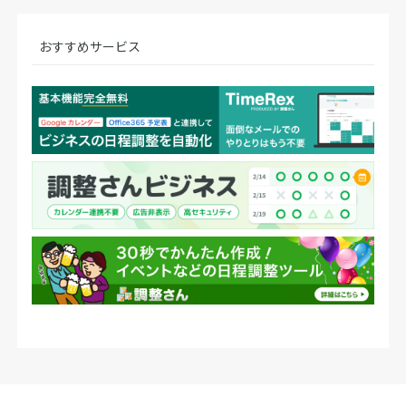
おすすめサービス